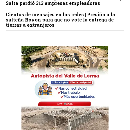
Salta perdió 313 empresas empleadoras
Cientos de mensajes en las redes | Presión a la
salteña Royón para que no vote la entrega de
tierras a extranjeros