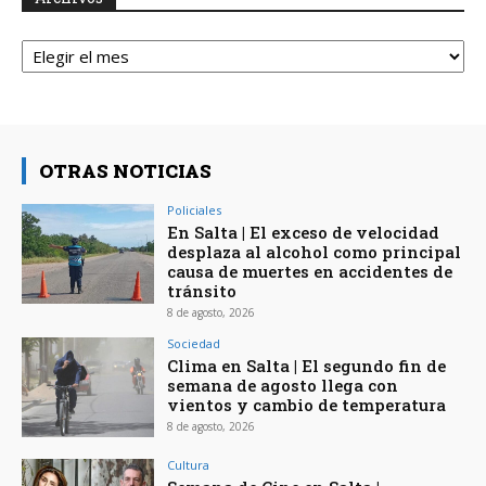
Archivos
OTRAS NOTICIAS
Policiales
En Salta | El exceso de velocidad
desplaza al alcohol como principal
causa de muertes en accidentes de
tránsito
8 de agosto, 2026
Sociedad
Clima en Salta | El segundo fin de
semana de agosto llega con
vientos y cambio de temperatura
8 de agosto, 2026
Cultura