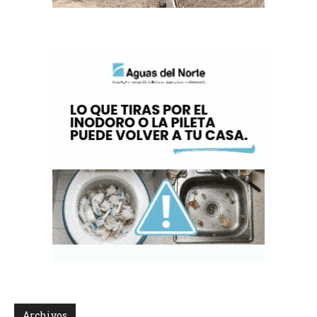
Archivos