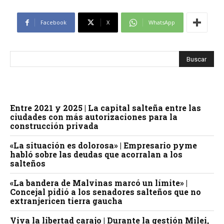
Facebook
X
WhatsApp
Entre 2021 y 2025 | La capital salteña entre las
ciudades con más autorizaciones para la
construcción privada
«La situación es dolorosa» | Empresario pyme
habló sobre las deudas que acorralan a los
salteños
«La bandera de Malvinas marcó un límite» |
Concejal pidió a los senadores salteños que no
extranjericen tierra gaucha
Viva la libertad carajo | Durante la gestión Milei,