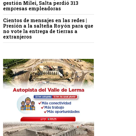
gestión Milei, Salta perdió 313
empresas empleadoras
Cientos de mensajes en las redes |
Presión a la salteña Royón para que
no vote la entrega de tierras a
extranjeros