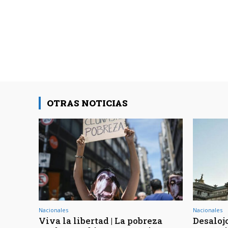
OTRAS NOTICIAS
Nacionales
Nacionales
Viva la libertad | La pobreza
Desaloj