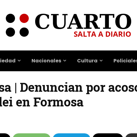
iedad
Nacionales
Cultura
Policiale
sa | Denuncian por acos
lei en Formosa