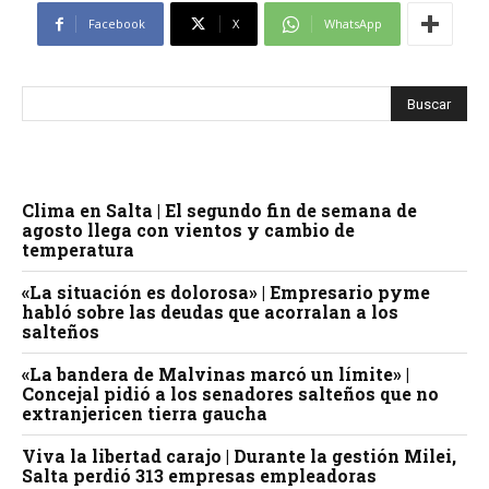
Facebook
X
WhatsApp
Clima en Salta | El segundo fin de semana de
agosto llega con vientos y cambio de
temperatura
«La situación es dolorosa» | Empresario pyme
habló sobre las deudas que acorralan a los
salteños
«La bandera de Malvinas marcó un límite» |
Concejal pidió a los senadores salteños que no
extranjericen tierra gaucha
Viva la libertad carajo | Durante la gestión Milei,
Salta perdió 313 empresas empleadoras