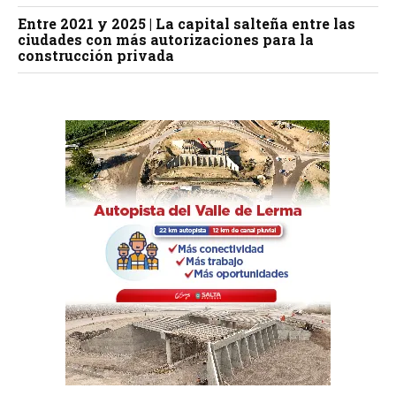
Entre 2021 y 2025 | La capital salteña entre las
ciudades con más autorizaciones para la
construcción privada