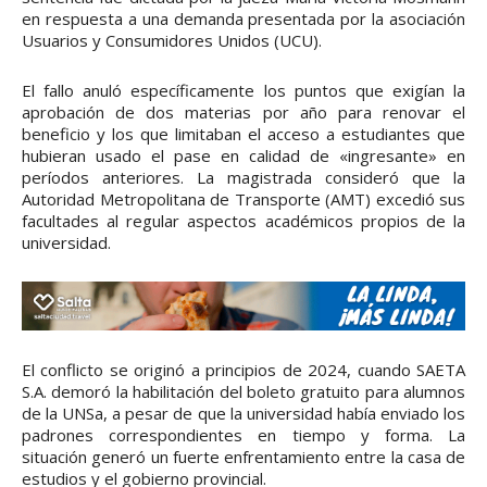
en respuesta a una demanda presentada por la asociación
Usuarios y Consumidores Unidos (UCU).
El fallo anuló específicamente los puntos que exigían la
aprobación de dos materias por año para renovar el
beneficio y los que limitaban el acceso a estudiantes que
hubieran usado el pase en calidad de «ingresante» en
períodos anteriores. La magistrada consideró que la
Autoridad Metropolitana de Transporte (AMT) excedió sus
facultades al regular aspectos académicos propios de la
universidad.
El conflicto se originó a principios de 2024, cuando SAETA
S.A. demoró la habilitación del boleto gratuito para alumnos
de la UNSa, a pesar de que la universidad había enviado los
padrones correspondientes en tiempo y forma. La
situación generó un fuerte enfrentamiento entre la casa de
estudios y el gobierno provincial.