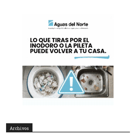
Archivos