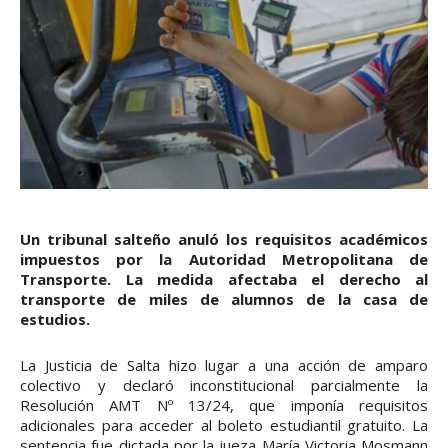
Un tribunal salteño anuló los requisitos académicos
impuestos por la Autoridad Metropolitana de
Transporte. La medida afectaba el derecho al
transporte de miles de alumnos de la casa de
estudios.
La Justicia de Salta hizo lugar a una acción de amparo
colectivo y declaró inconstitucional parcialmente la
Resolución AMT Nº 13/24, que imponía requisitos
adicionales para acceder al boleto estudiantil gratuito. La
sentencia fue dictada por la jueza María Victoria Mosmann