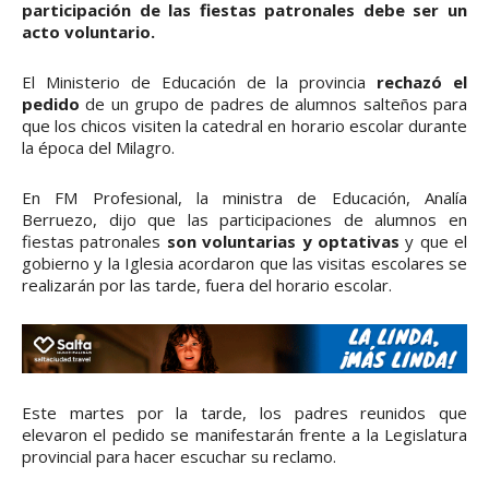
participación de las fiestas patronales debe ser un
acto voluntario.
El Ministerio de Educación de la provincia
rechazó el
pedido
de un grupo de padres de alumnos salteños para
que los chicos visiten la catedral en horario escolar durante
la época del Milagro.
En FM Profesional, la ministra de Educación, Analía
Berruezo, dijo que las participaciones de alumnos en
fiestas patronales
son voluntarias y optativas
y que el
gobierno y la Iglesia acordaron que las visitas escolares se
realizarán por las tarde, fuera del horario escolar.
Este martes por la tarde, los padres reunidos que
elevaron el pedido se manifestarán frente a la Legislatura
provincial para hacer escuchar su reclamo.