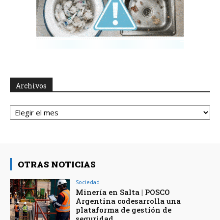
Archivos
Archivos
OTRAS NOTICIAS
Sociedad
Minería en Salta | POSCO
Argentina codesarrolla una
plataforma de gestión de
seguridad