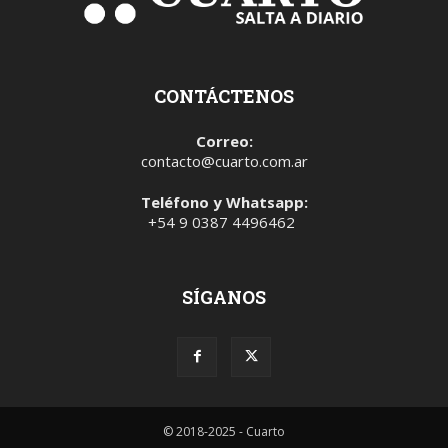
CONTÁCTENOS
Correo:
contacto@cuarto.com.ar
Teléfono y Whatsapp:
+54 9 0387 4496462
SÍGANOS
© 2018-2025 - Cuarto