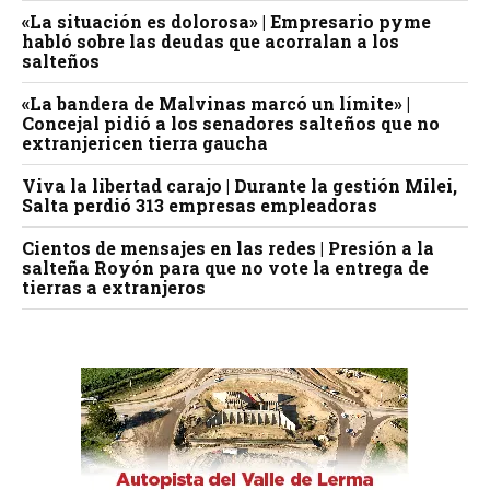
«La situación es dolorosa» | Empresario pyme
habló sobre las deudas que acorralan a los
salteños
«La bandera de Malvinas marcó un límite» |
Concejal pidió a los senadores salteños que no
extranjericen tierra gaucha
Viva la libertad carajo | Durante la gestión Milei,
Salta perdió 313 empresas empleadoras
Cientos de mensajes en las redes | Presión a la
salteña Royón para que no vote la entrega de
tierras a extranjeros