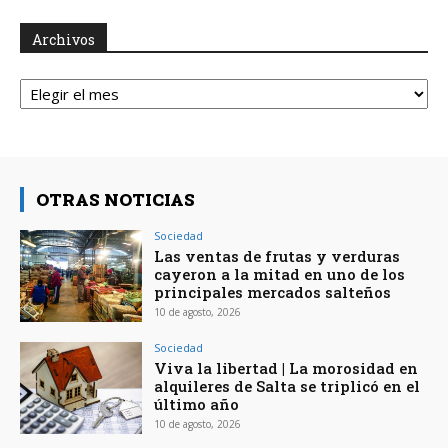
Archivos
Archivos
OTRAS NOTICIAS
Sociedad
Las ventas de frutas y verduras
cayeron a la mitad en uno de los
principales mercados salteños
10 de agosto, 2026
Sociedad
Viva la libertad | La morosidad en
alquileres de Salta se triplicó en el
último año
10 de agosto, 2026