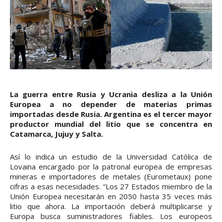
La guerra entre Rusia y Ucrania desliza a la Unión
Europea a no depender de materias primas
importadas desde Rusia. Argentina es el tercer mayor
productor mundial del litio que se concentra en
Catamarca, Jujuy y Salta.
Así lo indica un estudio de la Universidad Católica de
Lovaina encargado por la patronal europea de empresas
mineras e importadores de metales (Eurometaux) pone
cifras a esas necesidades. “Los 27 Estados miembro de la
Unión Europea necesitarán en 2050 hasta 35 veces más
litio que ahora. La importación deberá multiplicarse y
Europa busca suministradores fiables. Los europeos