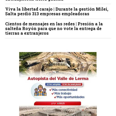
Viva la libertad carajo | Durante la gestión Milei,
Salta perdió 313 empresas empleadoras
Cientos de mensajes en las redes | Presión a la
salteña Royón para que no vote la entrega de
tierras a extranjeros