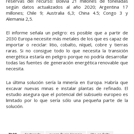
reservas del recurso: Bolivia 21 millones de toneladas
según datos actualizados al año 2020; Argentina 17
millones; Chile 9; Australia 6,3; China 4.5; Congo 3 y
Alemania 2,5.
El informe señala un peligro: es posible que a partir de
2030 Europa necesite más metales de los que es capaz de
importar o reciclar: litio, cobalto, níquel, cobre y tierras
raras. Si no consigue todo lo que necesita la transición
energética estaría en peligro porque no podría desarrollar
todas las fuentes de generación energética renovable que
necesita.
La última solución sería la minería en Europa. Habría que
excavar nuevas minas e instalar plantas de refinado. El
estudio asegura que el potencial del subsuelo europeo es
limitado por lo que sería sólo una pequeña parte de la
solución.