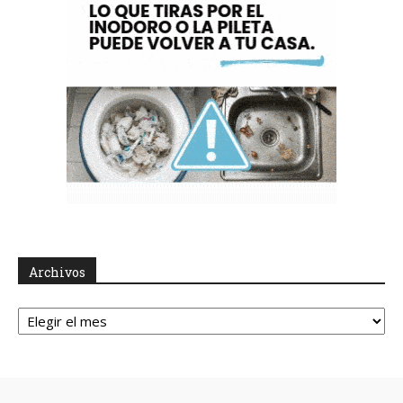
Archivos
Archivos