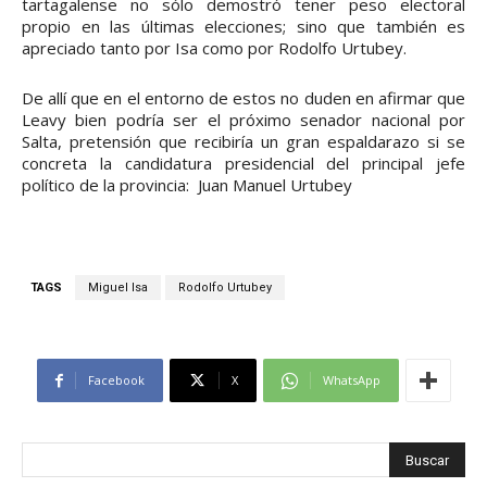
tartagalense no sólo demostró tener peso electoral
propio en las últimas elecciones; sino que también es
apreciado tanto por Isa como por Rodolfo Urtubey.
De allí que en el entorno de estos no duden en afirmar que
Leavy bien podría ser el próximo senador nacional por
Salta, pretensión que recibiría un gran espaldarazo si se
concreta la candidatura presidencial del principal jefe
político de la provincia: Juan Manuel Urtubey
TAGS
Miguel Isa
Rodolfo Urtubey
Facebook
X
WhatsApp