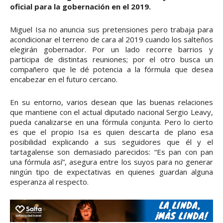
oficial para la gobernación en el 2019.
Miguel Isa no anuncia sus pretensiones pero trabaja para
acondicionar el terreno de cara al 2019 cuando los salteños
elegirán gobernador. Por un lado recorre barrios y
participa de distintas reuniones; por el otro busca un
compañero que le dé potencia a la fórmula que desea
encabezar en el futuro cercano.
En su entorno, varios desean que las buenas relaciones
que mantiene con el actual diputado nacional Sergio Leavy,
pueda canalizarse en una fórmula conjunta. Pero lo cierto
es que el propio Isa es quien descarta de plano esa
posibilidad explicando a sus seguidores que él y el
tartagalense son demasiado parecidos: “Es pan con pan
una fórmula así”, asegura entre los suyos para no generar
ningún tipo de expectativas en quienes guardan alguna
esperanza al respecto.