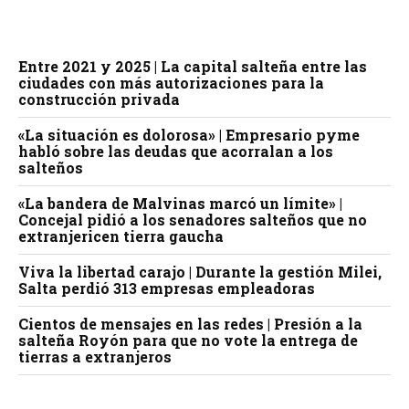
Entre 2021 y 2025 | La capital salteña entre las
ciudades con más autorizaciones para la
construcción privada
«La situación es dolorosa» | Empresario pyme
habló sobre las deudas que acorralan a los
salteños
«La bandera de Malvinas marcó un límite» |
Concejal pidió a los senadores salteños que no
extranjericen tierra gaucha
Viva la libertad carajo | Durante la gestión Milei,
Salta perdió 313 empresas empleadoras
Cientos de mensajes en las redes | Presión a la
salteña Royón para que no vote la entrega de
tierras a extranjeros