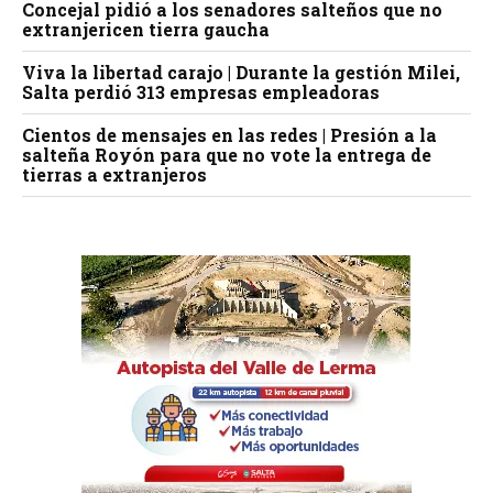
Concejal pidió a los senadores salteños que no
extranjericen tierra gaucha
Viva la libertad carajo | Durante la gestión Milei,
Salta perdió 313 empresas empleadoras
Cientos de mensajes en las redes | Presión a la
salteña Royón para que no vote la entrega de
tierras a extranjeros