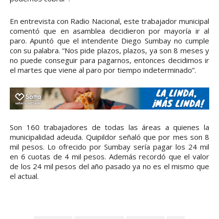
En entrevista con Radio Nacional, este trabajador municipal
comentó que en asamblea decidieron por mayoría ir al
paro. Apuntó que el intendente Diego Sumbay no cumple
con su palabra. “Nos pide plazos, plazos, ya son 8 meses y
no puede conseguir para pagarnos, entonces decidimos ir
el martes que viene al paro por tiempo indeterminado”.
Son 160 trabajadores de todas las áreas a quienes la
municipalidad adeuda. Quipildor señaló que por mes son 8
mil pesos. Lo ofrecido por Sumbay sería pagar los 24 mil
en 6 cuotas de 4 mil pesos. Además recordó que el valor
de los 24 mil pesos del año pasado ya no es el mismo que
el actual.