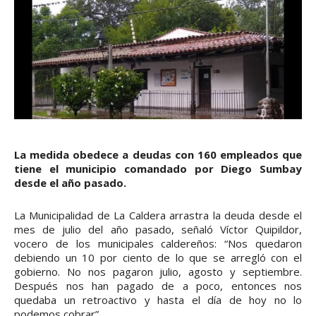
La medida obedece a deudas con 160 empleados que
tiene el municipio comandado por Diego Sumbay
desde el año pasado.
La Municipalidad de La Caldera arrastra la deuda desde el
mes de julio del año pasado, señaló Víctor Quipildor,
vocero de los municipales caldereños: “Nos quedaron
debiendo un 10 por ciento de lo que se arregló con el
gobierno. No nos pagaron julio, agosto y septiembre.
Después nos han pagado de a poco, entonces nos
quedaba un retroactivo y hasta el día de hoy no lo
podemos cobrar”.