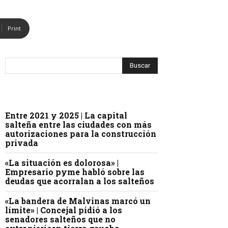
Print
Entre 2021 y 2025 | La capital
salteña entre las ciudades con más
autorizaciones para la construcción
privada
«La situación es dolorosa» |
Empresario pyme habló sobre las
deudas que acorralan a los salteños
«La bandera de Malvinas marcó un
límite» | Concejal pidió a los
senadores salteños que no