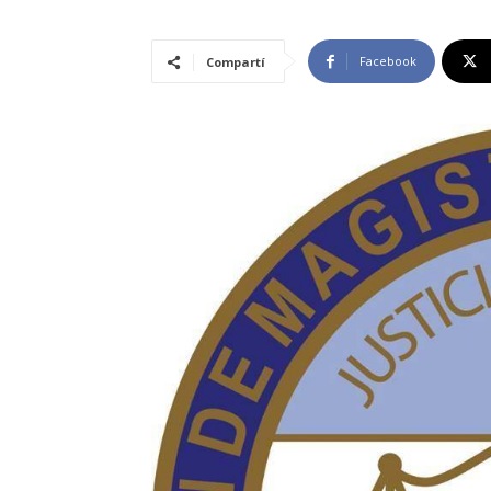
Facebook
Compartí