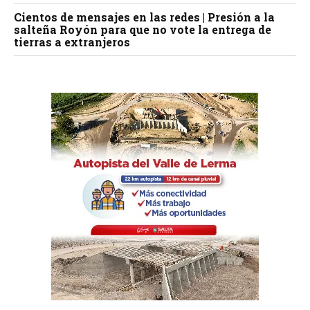
Cientos de mensajes en las redes | Presión a la
salteña Royón para que no vote la entrega de
tierras a extranjeros