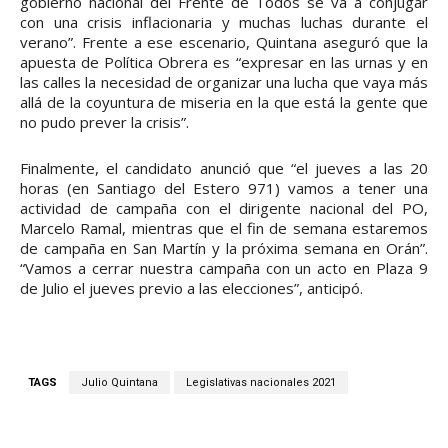
gobierno nacional del Frente de Todos se va a conjugar
con una crisis inflacionaria y muchas luchas durante el
verano”. Frente a ese escenario, Quintana aseguró que la
apuesta de Política Obrera es “expresar en las urnas y en
las calles la necesidad de organizar una lucha que vaya más
allá de la coyuntura de miseria en la que está la gente que
no pudo prever la crisis”.
Finalmente, el candidato anunció que “el jueves a las 20
horas (en Santiago del Estero 971) vamos a tener una
actividad de campaña con el dirigente nacional del PO,
Marcelo Ramal, mientras que el fin de semana estaremos
de campaña en San Martín y la próxima semana en Orán”.
“Vamos a cerrar nuestra campaña con un acto en Plaza 9
de Julio el jueves previo a las elecciones”, anticipó.
TAGS
Julio Quintana
Legislativas nacionales 2021