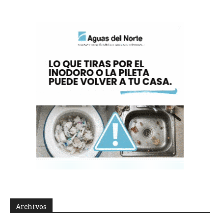
Archivos