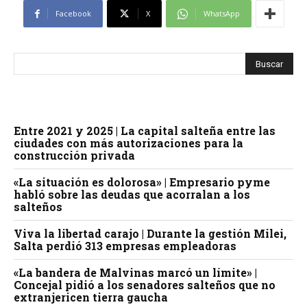
Facebook
X
WhatsApp
Entre 2021 y 2025 | La capital salteña entre las
ciudades con más autorizaciones para la
construcción privada
«La situación es dolorosa» | Empresario pyme
habló sobre las deudas que acorralan a los
salteños
Viva la libertad carajo | Durante la gestión Milei,
Salta perdió 313 empresas empleadoras
«La bandera de Malvinas marcó un límite» |
Concejal pidió a los senadores salteños que no
extranjericen tierra gaucha