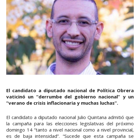
El candidato a diputado nacional de Política Obrera
vaticinó un “derrumbe del gobierno nacional” y un
“verano de crisis inflacionaria y muchas luchas”.
El candidato a diputado nacional Julio Quintana admitió que
la campaña para las elecciones legislativas del próximo
domingo 14 “tanto a nivel nacional como a nivel provincial,
es de baja intensidad”. “Sucede que esta campaña se