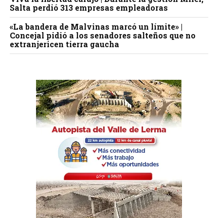
Salta perdió 313 empresas empleadoras
«La bandera de Malvinas marcó un límite» |
Concejal pidió a los senadores salteños que no
extranjericen tierra gaucha