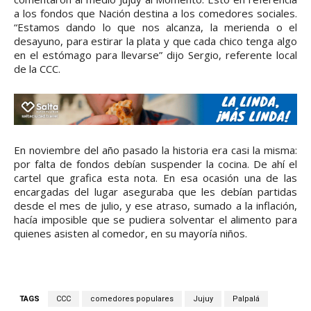
a los fondos que Nación destina a los comedores sociales.
“Estamos dando lo que nos alcanza, la merienda o el
desayuno, para estirar la plata y que cada chico tenga algo
en el estómago para llevarse” dijo Sergio, referente local
de la CCC.
En noviembre del año pasado la historia era casi la misma:
por falta de fondos debían suspender la cocina. De ahí el
cartel que grafica esta nota. En esa ocasión una de las
encargadas del lugar aseguraba que les debían partidas
desde el mes de julio, y ese atraso, sumado a la inflación,
hacía imposible que se pudiera solventar el alimento para
quienes asisten al comedor, en su mayoría niños.
TAGS
CCC
comedores populares
Jujuy
Palpalá