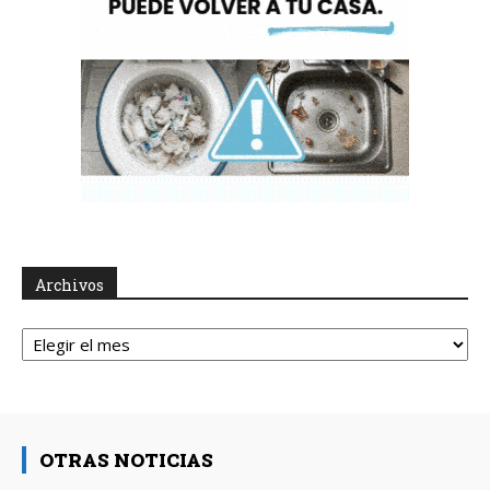
Archivos
Archivos
OTRAS NOTICIAS