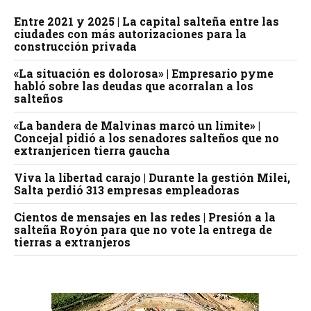
Entre 2021 y 2025 | La capital salteña entre las
ciudades con más autorizaciones para la
construcción privada
«La situación es dolorosa» | Empresario pyme
habló sobre las deudas que acorralan a los
salteños
«La bandera de Malvinas marcó un límite» |
Concejal pidió a los senadores salteños que no
extranjericen tierra gaucha
Viva la libertad carajo | Durante la gestión Milei,
Salta perdió 313 empresas empleadoras
Cientos de mensajes en las redes | Presión a la
salteña Royón para que no vote la entrega de
tierras a extranjeros