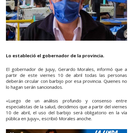
Lo estableció el gobernador de la provincia.
El gobernador de Jujuy, Gerardo Morales, informó que a
partir de este viernes 10 de abril todas las personas
deberán circular con barbijo por esa provincia. Quienes no
lo hagan serán sancionados.
«Luego de un análisis profundo y consenso entre
especialistas de la salud, decidimos que a partir del viernes
10 de abril, el uso del barbijo será obligatorio en la vía
pública en Jujuy», escribió Morales anoche.