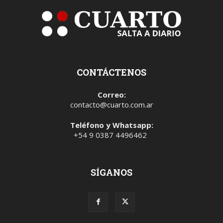
CONTÁCTENOS
Correo:
contacto@cuarto.com.ar
Teléfono y Whatsapp:
+54 9 0387 4496462
SÍGANOS