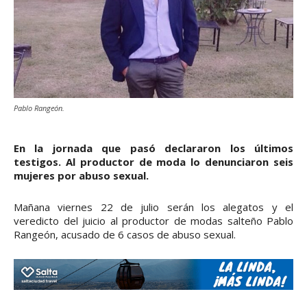
Pablo Rangeón.
En la jornada que pasó declararon los últimos
testigos. Al productor de moda lo denunciaron seis
mujeres por abuso sexual.
Mañana viernes 22 de julio serán los alegatos y el
veredicto del juicio al productor de modas salteño Pablo
Rangeón, acusado de 6 casos de abuso sexual.