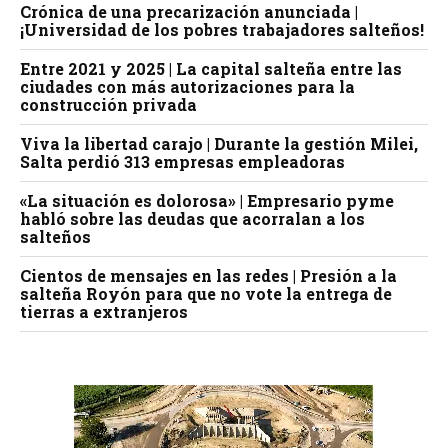
Crónica de una precarización anunciada |
¡Universidad de los pobres trabajadores salteños!
Entre 2021 y 2025 | La capital salteña entre las
ciudades con más autorizaciones para la
construcción privada
Viva la libertad carajo | Durante la gestión Milei,
Salta perdió 313 empresas empleadoras
«La situación es dolorosa» | Empresario pyme
habló sobre las deudas que acorralan a los
salteños
Cientos de mensajes en las redes | Presión a la
salteña Royón para que no vote la entrega de
tierras a extranjeros