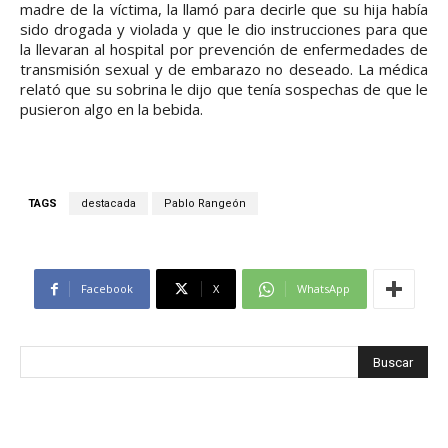
madre de la víctima, la llamó para decirle que su hija había
sido drogada y violada y que le dio instrucciones para que
la llevaran al hospital por prevención de enfermedades de
transmisión sexual y de embarazo no deseado. La médica
relató que su sobrina le dijo que tenía sospechas de que le
pusieron algo en la bebida.
TAGS
destacada
Pablo Rangeón
Facebook
X
WhatsApp