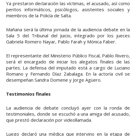
Ya prestaron declaración las víctimas, el acusado, así como
peritos informáticos, psicólogos, asistentes sociales y
miembros de la Policía de Salta.
Mañana será la última jornada de la audiencia debate en la
Sala 5 del Tribunal del Juicio, integrado por los jueces
Gabriela Romero Nayar, Pablo Farah y Mónica Faber.
El representante del Ministerio Público Fiscal, Pablo Rivero,
será el encargado de iniciar los alegatos finales de las
partes. La defensa del imputado está a cargo de Luciano
Romano y Fernando Díaz Zabalaga. En la actoría civil se
desempeñan Sandra Domene y Jorge Agüero.
Testimonios finales
La audiencia de debate concluyó ayer con la ronda de
testimoniales, donde se escuchó a una amiga del acusado,
que prestó declaración por videollamada.
Luego declaró una médica que intervino en la etapa de