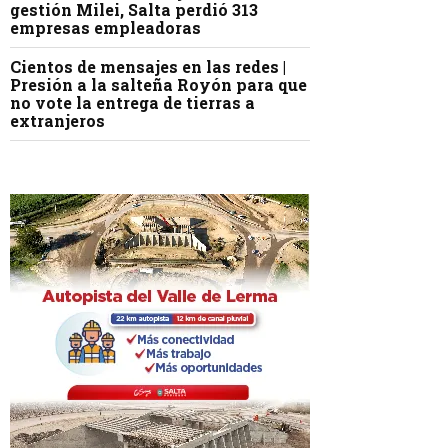
gestión Milei, Salta perdió 313
empresas empleadoras
Cientos de mensajes en las redes |
Presión a la salteña Royón para que
no vote la entrega de tierras a
extranjeros