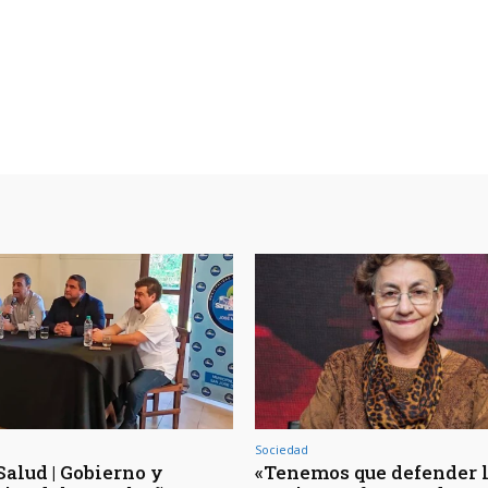
Sociedad
Salud | Gobierno y
«Tenemos que defender 