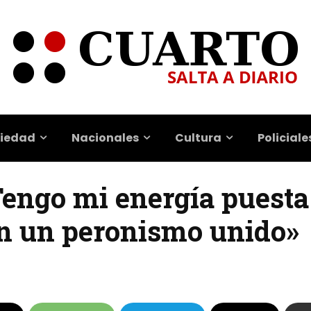
iedad
Nacionales
Cultura
Policiale
Tengo mi energía puesta
n un peronismo unido»