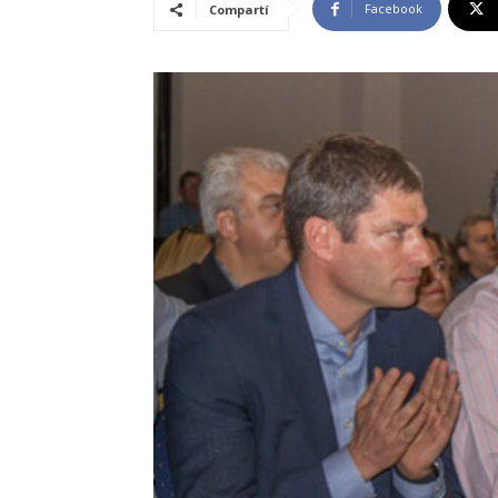
Facebook
Compartí