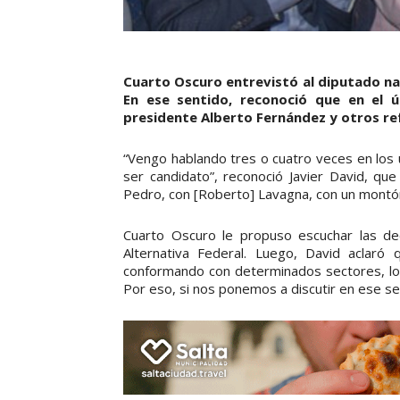
Cuarto Oscuro entrevistó al diputado nac
En ese sentido, reconoció que en el 
presidente Alberto Fernández y otros re
“Vengo hablando tres o cuatro veces en los 
ser candidato”, reconoció Javier David, que
Pedro, con [Roberto] Lavagna, con un montó
Cuarto Oscuro le propuso escuchar las de
Alternativa Federal. Luego, David aclaró 
conformando con determinados sectores, lo
Por eso, si nos ponemos a discutir en ese s