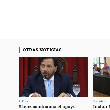
OTRAS NOTICIAS
Política
Sociedad
Sáenz condiciona el apoyo
Incluir 