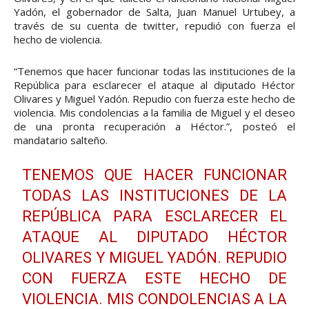
Yadón, el gobernador de Salta, Juan Manuel Urtubey, a
través de su cuenta de twitter, repudió con fuerza el
hecho de violencia.
“Tenemos que hacer funcionar todas las instituciones de la
República para esclarecer el ataque al diputado Héctor
Olivares y Miguel Yadón. Repudio con fuerza este hecho de
violencia. Mis condolencias a la familia de Miguel y el deseo
de una pronta recuperación a Héctor.”, posteó el
mandatario salteño.
TENEMOS QUE HACER FUNCIONAR
TODAS LAS INSTITUCIONES DE LA
REPÚBLICA PARA ESCLARECER EL
ATAQUE AL DIPUTADO HÉCTOR
OLIVARES Y MIGUEL YADÓN. REPUDIO
CON FUERZA ESTE HECHO DE
VIOLENCIA. MIS CONDOLENCIAS A LA