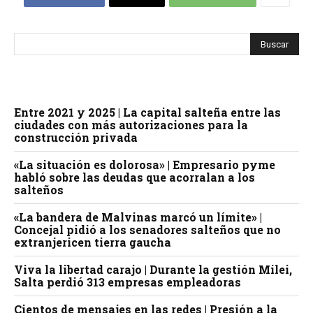
Entre 2021 y 2025 | La capital salteña entre las
ciudades con más autorizaciones para la
construcción privada
«La situación es dolorosa» | Empresario pyme
habló sobre las deudas que acorralan a los
salteños
«La bandera de Malvinas marcó un límite» |
Concejal pidió a los senadores salteños que no
extranjericen tierra gaucha
Viva la libertad carajo | Durante la gestión Milei,
Salta perdió 313 empresas empleadoras
Cientos de mensajes en las redes | Presión a la