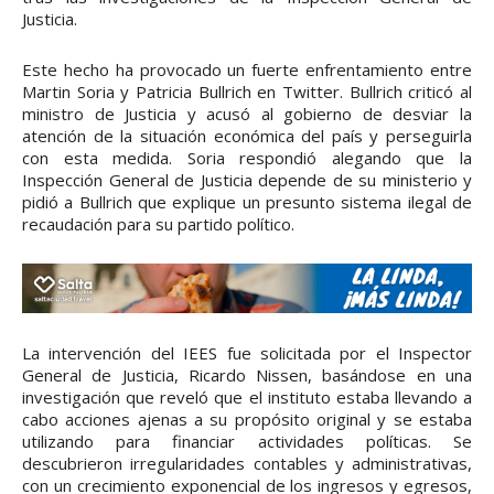
Justicia.
Este hecho ha provocado un fuerte enfrentamiento entre
Martin Soria y Patricia Bullrich en Twitter. Bullrich criticó al
ministro de Justicia y acusó al gobierno de desviar la
atención de la situación económica del país y perseguirla
con esta medida. Soria respondió alegando que la
Inspección General de Justicia depende de su ministerio y
pidió a Bullrich que explique un presunto sistema ilegal de
recaudación para su partido político.
La intervención del IEES fue solicitada por el Inspector
General de Justicia, Ricardo Nissen, basándose en una
investigación que reveló que el instituto estaba llevando a
cabo acciones ajenas a su propósito original y se estaba
utilizando para financiar actividades políticas. Se
descubrieron irregularidades contables y administrativas,
con un crecimiento exponencial de los ingresos y egresos,