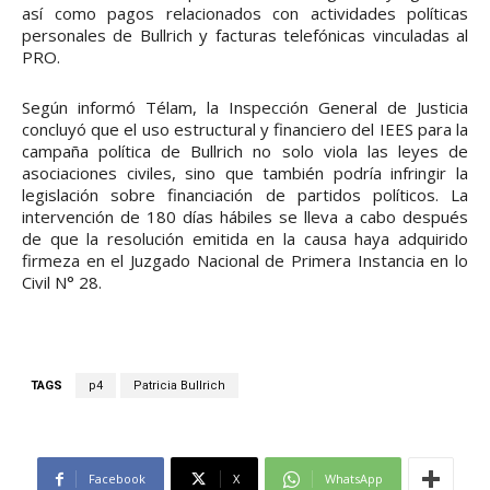
así como pagos relacionados con actividades políticas
personales de Bullrich y facturas telefónicas vinculadas al
PRO.
Según informó Télam, la Inspección General de Justicia
concluyó que el uso estructural y financiero del IEES para la
campaña política de Bullrich no solo viola las leyes de
asociaciones civiles, sino que también podría infringir la
legislación sobre financiación de partidos políticos. La
intervención de 180 días hábiles se lleva a cabo después
de que la resolución emitida en la causa haya adquirido
firmeza en el Juzgado Nacional de Primera Instancia en lo
Civil N° 28.
TAGS
p4
Patricia Bullrich
Facebook
X
WhatsApp