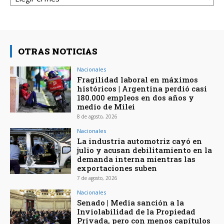
OTRAS NOTICIAS
Nacionales
Fragilidad laboral en máximos
históricos | Argentina perdió casi
180.000 empleos en dos años y
medio de Milei
8 de agosto, 2026
Nacionales
La industria automotriz cayó en
julio y acusan debilitamiento en la
demanda interna mientras las
exportaciones suben
7 de agosto, 2026
Nacionales
Senado | Media sanción a la
Inviolabilidad de la Propiedad
Privada, pero con menos capítulos