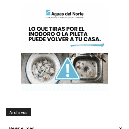
Archivos
Archivos