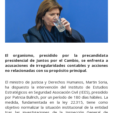
El organismo, presidido por la precandidata
presidencial de Juntos por el Cambio, se enfrenta a
acusaciones de irregularidades contables y acciones
no relacionadas con su propósito principal.
El ministro de Justicia y Derechos Humanos, Martin Soria,
ha dispuesto la intervención del Instituto de Estudios
Estratégicos en Seguridad Asociación Civil (IEES), presidido
por Patricia Bullrich, por un período de 180 días hábiles. La
medida, fundamentada en la ley 22.315, tiene como
objetivo normalizar la situación institucional de la entidad
tras las investigaciones de la Inspección General de