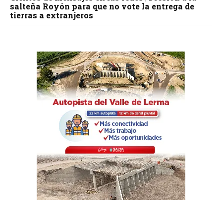
salteña Royón para que no vote la entrega de
tierras a extranjeros