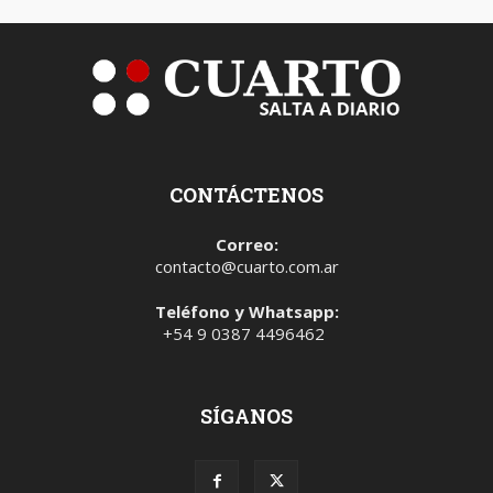
CONTÁCTENOS
Correo:
contacto@cuarto.com.ar
Teléfono y Whatsapp:
+54 9 0387 4496462
SÍGANOS