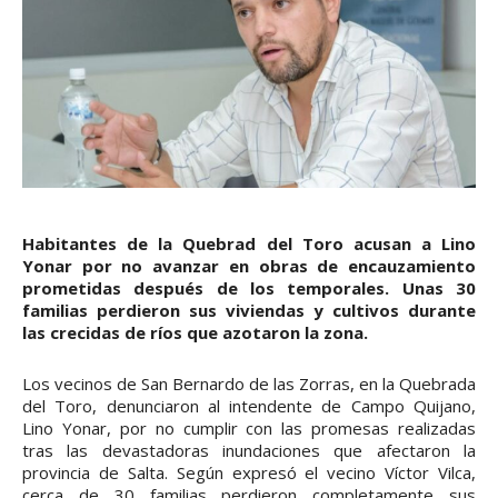
Habitantes de la Quebrad del Toro acusan a Lino
Yonar por no avanzar en obras de encauzamiento
prometidas después de los temporales. Unas 30
familias perdieron sus viviendas y cultivos durante
las crecidas de ríos que azotaron la zona.
Los vecinos de San Bernardo de las Zorras, en la Quebrada
del Toro, denunciaron al intendente de Campo Quijano,
Lino Yonar, por no cumplir con las promesas realizadas
tras las devastadoras inundaciones que afectaron la
provincia de Salta. Según expresó el vecino Víctor Vilca,
cerca de 30 familias perdieron completamente sus