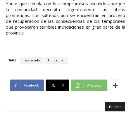
Yonar que cumpla con los compromisos asumidos porque
la comunidad necesita urgentemente las obras
prometidas. Los salteños aún se encuentran en proceso
de recuperación de las consecuencias de los temporales
que provocaron terribles inundaciones en gran parte de la
provincia.
TAGS
destacada
Lino Yonar
Facebook
X
WhatsApp