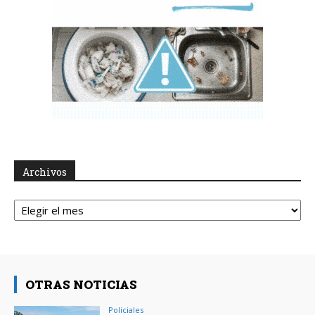
Archivos
Archivos
OTRAS NOTICIAS
Policiales