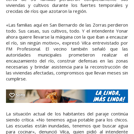
viviendas y cultivos durante los fuertes temporales y
crecidas de ríos que azotaron la región.
«Las familias aquí en San Bernardo de las Zorras perdieron
todo. Sus casas, sus cultivos, todo. Y el intendente Yonar
ahora quiere llevarse la máquina con la que iban a encauzar
el río, sin ningún motivo», expresó Vilca entrevistado por
FM Profesional. El vecino también señaló que las
autoridades municipales prometieron realizar el
encauzamiento del río, construir defensas en las zonas
necesarias y brindar asistencia para la reconstrucción de
las viviendas afectadas, compromisos que llevan meses sin
cumplirse.
La situación actual de los habitantes del paraje continúa
siendo crítica. «No tenemos agua potable para los chicos.
Las escuelas están inundadas, tenemos que buscar agua
para cocinar», denunció Vilca, quien pidió al intendente