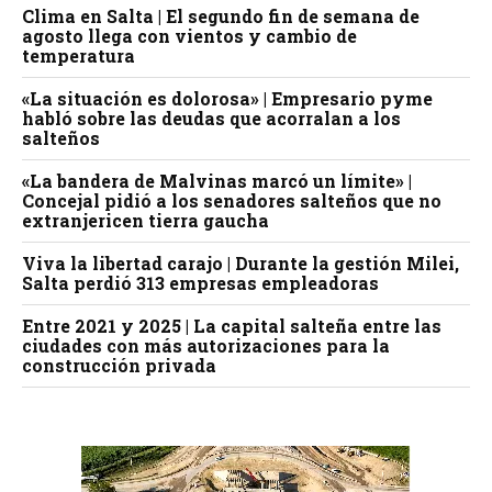
Clima en Salta | El segundo fin de semana de
agosto llega con vientos y cambio de
temperatura
«La situación es dolorosa» | Empresario pyme
habló sobre las deudas que acorralan a los
salteños
«La bandera de Malvinas marcó un límite» |
Concejal pidió a los senadores salteños que no
extranjericen tierra gaucha
Viva la libertad carajo | Durante la gestión Milei,
Salta perdió 313 empresas empleadoras
Entre 2021 y 2025 | La capital salteña entre las
ciudades con más autorizaciones para la
construcción privada