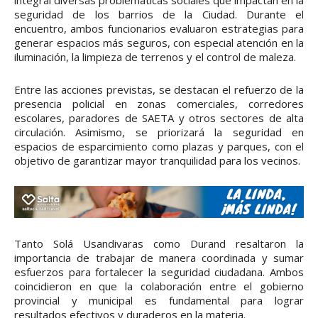
seguridad de los barrios de la Ciudad. Durante el
encuentro, ambos funcionarios evaluaron estrategias para
generar espacios más seguros, con especial atención en la
iluminación, la limpieza de terrenos y el control de maleza.
Entre las acciones previstas, se destacan el refuerzo de la
presencia policial en zonas comerciales, corredores
escolares, paradores de SAETA y otros sectores de alta
circulación. Asimismo, se priorizará la seguridad en
espacios de esparcimiento como plazas y parques, con el
objetivo de garantizar mayor tranquilidad para los vecinos.
Tanto Solá Usandivaras como Durand resaltaron la
importancia de trabajar de manera coordinada y sumar
esfuerzos para fortalecer la seguridad ciudadana. Ambos
coincidieron en que la colaboración entre el gobierno
provincial y municipal es fundamental para lograr
resultados efectivos y duraderos en la materia.