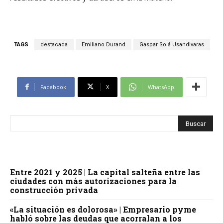
TAGS
destacada
Emiliano Durand
Gaspar Solá Usandivaras
Facebook
X
WhatsApp
Entre 2021 y 2025 | La capital salteña entre las
ciudades con más autorizaciones para la
construcción privada
«La situación es dolorosa» | Empresario pyme
habló sobre las deudas que acorralan a los