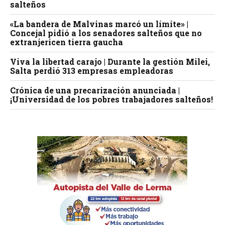
salteños
«La bandera de Malvinas marcó un límite» |
Concejal pidió a los senadores salteños que no
extranjericen tierra gaucha
Viva la libertad carajo | Durante la gestión Milei,
Salta perdió 313 empresas empleadoras
Crónica de una precarización anunciada |
¡Universidad de los pobres trabajadores salteños!