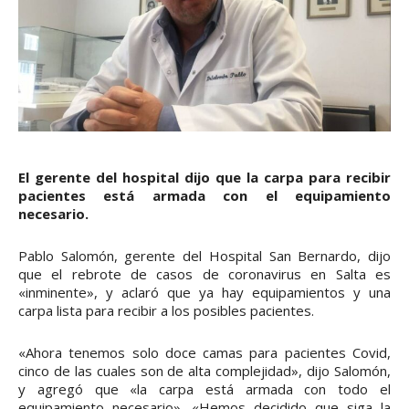
El gerente del hospital dijo que la carpa para recibir
pacientes está armada con el equipamiento
necesario.
Pablo Salomón, gerente del Hospital San Bernardo, dijo
que el rebrote de casos de coronavirus en Salta es
«inminente», y aclaró que ya hay equipamientos y una
carpa lista para recibir a los posibles pacientes.
«Ahora tenemos solo doce camas para pacientes Covid,
cinco de las cuales son de alta complejidad», dijo Salomón,
y agregó que «la carpa está armada con todo el
equipamiento necesario». «Hemos decidido que siga la