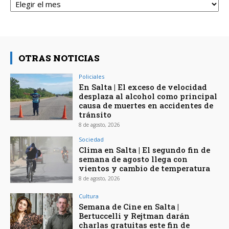
OTRAS NOTICIAS
Policiales
En Salta | El exceso de velocidad
desplaza al alcohol como principal
causa de muertes en accidentes de
tránsito
8 de agosto, 2026
Sociedad
Clima en Salta | El segundo fin de
semana de agosto llega con
vientos y cambio de temperatura
8 de agosto, 2026
Cultura
Semana de Cine en Salta |
Bertuccelli y Rejtman darán
charlas gratuitas este fin de