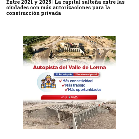
Entre 2021 y 2025 | La capital salteña entre las
ciudades con más autorizaciones para la
construcción privada