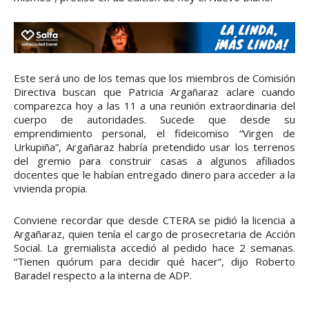
Este será uno de los temas que los miembros de Comisión
Directiva buscan que Patricia Argañaraz aclare cuando
comparezca hoy a las 11 a una reunión extraordinaria del
cuerpo de autoridades. Sucede que desde su
emprendimiento personal, el fideicomiso “Virgen de
Urkupiña”, Argañaraz habría pretendido usar los terrenos
del gremio para construir casas a algunos afiliados
docentes que le habían entregado dinero para acceder a la
vivienda propia.
Conviene recordar que desde CTERA se pidió la licencia a
Argañaraz, quien tenía el cargo de prosecretaria de Acción
Social. La gremialista accedió al pedido hace 2 semanas.
“Tienen quórum para decidir qué hacer”, dijo Roberto
Baradel respecto a la interna de ADP.