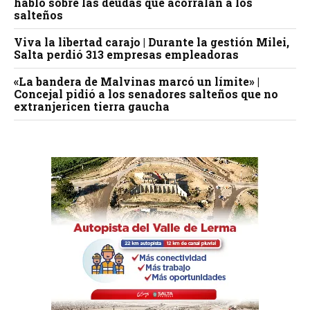
habló sobre las deudas que acorralan a los
salteños
Viva la libertad carajo | Durante la gestión Milei,
Salta perdió 313 empresas empleadoras
«La bandera de Malvinas marcó un límite» |
Concejal pidió a los senadores salteños que no
extranjericen tierra gaucha