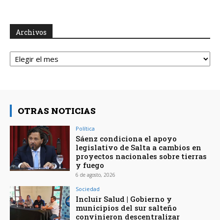
Archivos
Archivos
OTRAS NOTICIAS
Política
Sáenz condiciona el apoyo
legislativo de Salta a cambios en
proyectos nacionales sobre tierras
y fuego
6 de agosto, 2026
Sociedad
Incluir Salud | Gobierno y
municipios del sur salteño
convinieron descentralizar