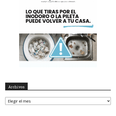
Archivos
Archivos