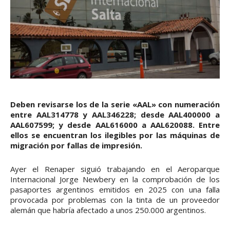
Deben revisarse los de la serie «AAL» con numeración
entre AAL314778 y AAL346228; desde AAL400000 a
AAL607599; y desde AAL616000 a AAL620088. Entre
ellos se encuentran los ilegibles por las máquinas de
migración por fallas de impresión.
Ayer el Renaper siguió trabajando en el Aeroparque
Internacional Jorge Newbery en la comprobación de los
pasaportes argentinos emitidos en 2025 con una falla
provocada por problemas con la tinta de un proveedor
alemán que habría afectado a unos 250.000 argentinos.