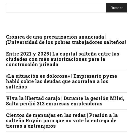
Crónica de una precarización anunciada |
¡Universidad de los pobres trabajadores salteños!
Entre 2021 y 2025 | La capital salteña entre las
ciudades con más autorizaciones para la
construcción privada
«La situación es dolorosa» | Empresario pyme
habló sobre las deudas que acorralan a los
salteños
Viva la libertad carajo | Durante la gestión Milei,
Salta perdió 313 empresas empleadoras
Cientos de mensajes en las redes | Presión a la
salteña Royón para que no vote la entrega de
tierras a extranjeros