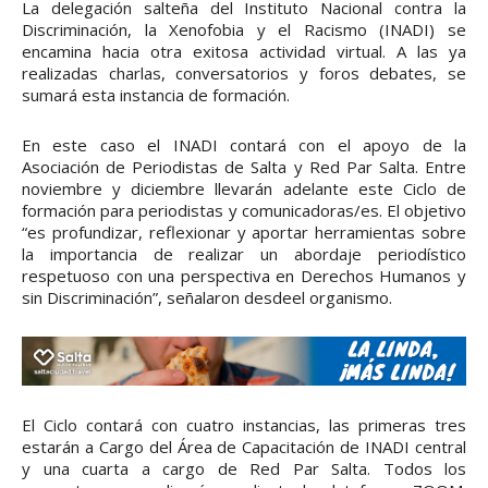
La delegación salteña del Instituto Nacional contra la
Discriminación, la Xenofobia y el Racismo (INADI) se
encamina hacia otra exitosa actividad virtual. A las ya
realizadas charlas, conversatorios y foros debates, se
sumará esta instancia de formación.
En este caso el INADI contará con el apoyo de la
Asociación de Periodistas de Salta y Red Par Salta. Entre
noviembre y diciembre llevarán adelante este Ciclo de
formación para periodistas y comunicadoras/es. El objetivo
“es profundizar, reflexionar y aportar herramientas sobre
la importancia de realizar un abordaje periodístico
respetuoso con una perspectiva en Derechos Humanos y
sin Discriminación”, señalaron desdeel organismo.
El Ciclo contará con cuatro instancias, las primeras tres
estarán a Cargo del Área de Capacitación de INADI central
y una cuarta a cargo de Red Par Salta. Todos los