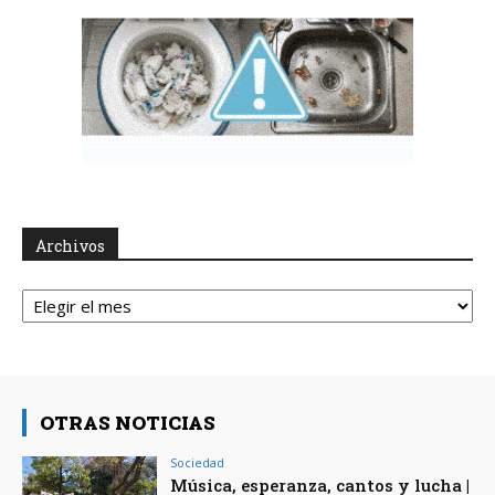
Archivos
Archivos
OTRAS NOTICIAS
Sociedad
Música, esperanza, cantos y lucha |