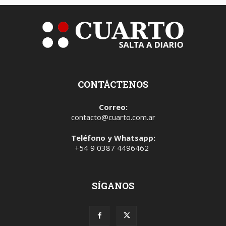
CONTÁCTENOS
Correo:
contacto@cuarto.com.ar
Teléfono y Whatsapp:
+54 9 0387 4496462
SÍGANOS