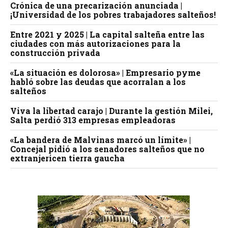
Crónica de una precarización anunciada |
¡Universidad de los pobres trabajadores salteños!
Entre 2021 y 2025 | La capital salteña entre las
ciudades con más autorizaciones para la
construcción privada
«La situación es dolorosa» | Empresario pyme
habló sobre las deudas que acorralan a los
salteños
Viva la libertad carajo | Durante la gestión Milei,
Salta perdió 313 empresas empleadoras
«La bandera de Malvinas marcó un límite» |
Concejal pidió a los senadores salteños que no
extranjericen tierra gaucha