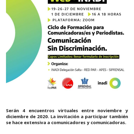
Serán 4 encuentros virtuales entre noviembre y
diciembre de 2020. La invitación a participar también
se hace extensiva a comunicadores y comunicadoras.