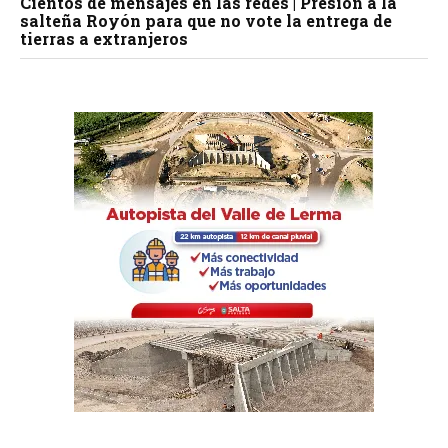
Cientos de mensajes en las redes | Presión a la
salteña Royón para que no vote la entrega de
tierras a extranjeros