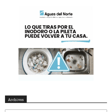
Archivos
Archivos