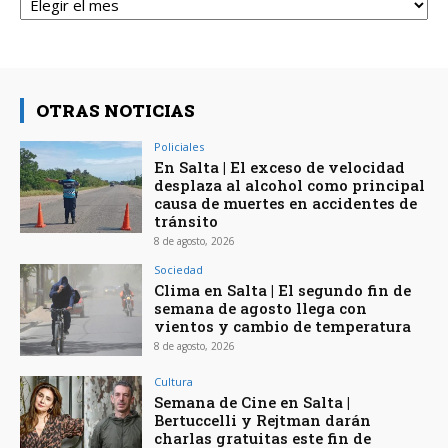
OTRAS NOTICIAS
Policiales
En Salta | El exceso de velocidad
desplaza al alcohol como principal
causa de muertes en accidentes de
tránsito
8 de agosto, 2026
Sociedad
Clima en Salta | El segundo fin de
semana de agosto llega con
vientos y cambio de temperatura
8 de agosto, 2026
Cultura
Semana de Cine en Salta |
Bertuccelli y Rejtman darán
charlas gratuitas este fin de