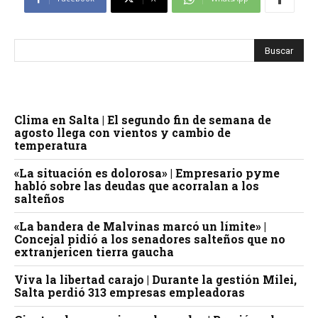
Clima en Salta | El segundo fin de semana de
agosto llega con vientos y cambio de
temperatura
«La situación es dolorosa» | Empresario pyme
habló sobre las deudas que acorralan a los
salteños
«La bandera de Malvinas marcó un límite» |
Concejal pidió a los senadores salteños que no
extranjericen tierra gaucha
Viva la libertad carajo | Durante la gestión Milei,
Salta perdió 313 empresas empleadoras