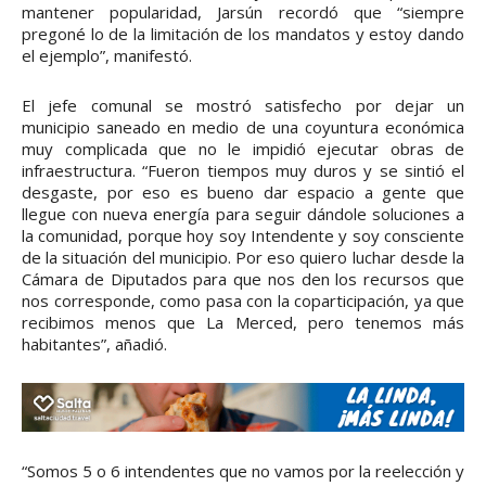
mantener popularidad, Jarsún recordó que “siempre
pregoné lo de la limitación de los mandatos y estoy dando
el ejemplo”, manifestó.
El jefe comunal se mostró satisfecho por dejar un
municipio saneado en medio de una coyuntura económica
muy complicada que no le impidió ejecutar obras de
infraestructura. “Fueron tiempos muy duros y se sintió el
desgaste, por eso es bueno dar espacio a gente que
llegue con nueva energía para seguir dándole soluciones a
la comunidad, porque hoy soy Intendente y soy consciente
de la situación del municipio. Por eso quiero luchar desde la
Cámara de Diputados para que nos den los recursos que
nos corresponde, como pasa con la coparticipación, ya que
recibimos menos que La Merced, pero tenemos más
habitantes”, añadió.
“Somos 5 o 6 intendentes que no vamos por la reelección y