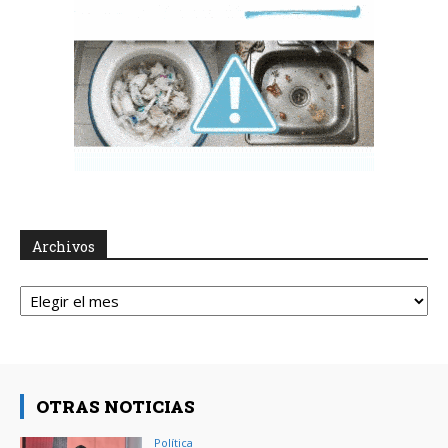
Archivos
Archivos
OTRAS NOTICIAS
Política