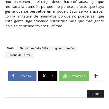
muchos vienen en el cargo desde hace décadas, algo que
me llama la atención porque me parece nefasto que haya
gente que se perpetúe en el poder. Esto se va a acabar
con la limitación de mandatos porque no puede ser que
esta gente siga armando estructura para que más gente
les siga debiendo favores”, afirmó.
TAGS
Elecciones Salta 2019
Ignacio Jarsún
Rosario de Lerma
Facebook
X
WhatsApp