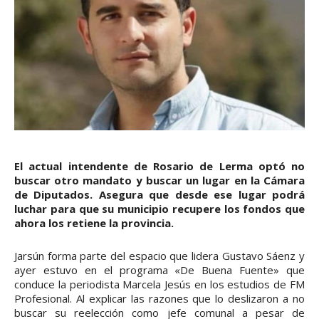
El actual intendente de Rosario de Lerma optó no
buscar otro mandato y buscar un lugar en la Cámara
de Diputados. Asegura que desde ese lugar podrá
luchar para que su municipio recupere los fondos que
ahora los retiene la provincia.
Jarsún forma parte del espacio que lidera Gustavo Sáenz y
ayer estuvo en el programa «De Buena Fuente» que
conduce la periodista Marcela Jesús en los estudios de FM
Profesional. Al explicar las razones que lo deslizaron a no
buscar su reelección como jefe comunal a pesar de