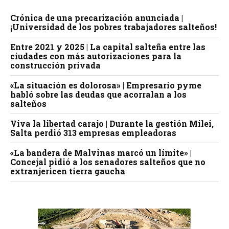
Crónica de una precarización anunciada |
¡Universidad de los pobres trabajadores salteños!
Entre 2021 y 2025 | La capital salteña entre las
ciudades con más autorizaciones para la
construcción privada
«La situación es dolorosa» | Empresario pyme
habló sobre las deudas que acorralan a los
salteños
Viva la libertad carajo | Durante la gestión Milei,
Salta perdió 313 empresas empleadoras
«La bandera de Malvinas marcó un límite» |
Concejal pidió a los senadores salteños que no
extranjericen tierra gaucha