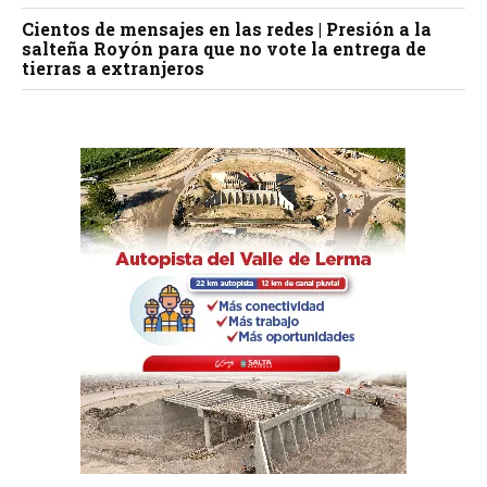
Cientos de mensajes en las redes | Presión a la
salteña Royón para que no vote la entrega de
tierras a extranjeros