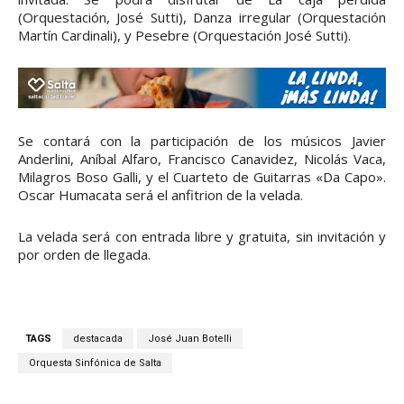
(Orquestación, José Sutti), Danza irregular (Orquestación
Martín Cardinali), y Pesebre (Orquestación José Sutti).
Se contará con la participación de los músicos Javier
Anderlini, Aníbal Alfaro, Francisco Canavidez, Nicolás Vaca,
Milagros Boso Galli, y el Cuarteto de Guitarras «Da Capo».
Oscar Humacata será el anfitrion de la velada.
La velada será con entrada libre y gratuita, sin invitación y
por orden de llegada.
TAGS
destacada
José Juan Botelli
Orquesta Sinfónica de Salta