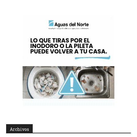
Archivos