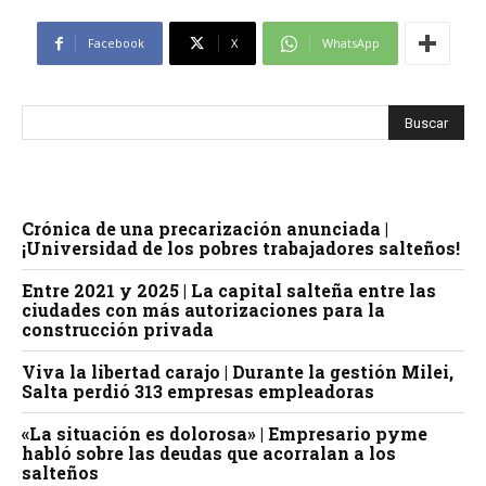
Facebook
X
WhatsApp
Crónica de una precarización anunciada |
¡Universidad de los pobres trabajadores salteños!
Entre 2021 y 2025 | La capital salteña entre las
ciudades con más autorizaciones para la
construcción privada
Viva la libertad carajo | Durante la gestión Milei,
Salta perdió 313 empresas empleadoras
«La situación es dolorosa» | Empresario pyme
habló sobre las deudas que acorralan a los
salteños