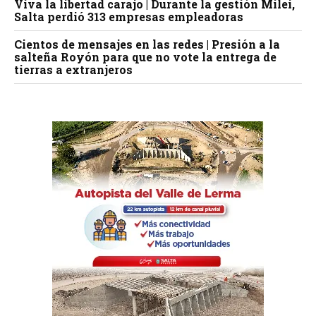
Viva la libertad carajo | Durante la gestión Milei,
Salta perdió 313 empresas empleadoras
Cientos de mensajes en las redes | Presión a la
salteña Royón para que no vote la entrega de
tierras a extranjeros