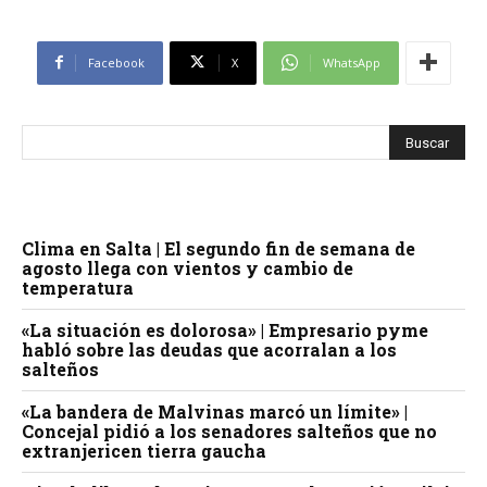
Facebook
X
WhatsApp
Clima en Salta | El segundo fin de semana de
agosto llega con vientos y cambio de
temperatura
«La situación es dolorosa» | Empresario pyme
habló sobre las deudas que acorralan a los
salteños
«La bandera de Malvinas marcó un límite» |
Concejal pidió a los senadores salteños que no
extranjericen tierra gaucha