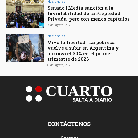
Nacionales
Senado | Media sanción a la
Inviolabilidad de la Propiedad
Privada, pero con menos capítulos
7 de agosto, 2026
Nacionales
Viva la libertad | La pobreza
vuelve a subir en Argentina y
alcanza el 30% en el primer
trimestre de 2026
6 de agosto, 2026
CONTÁCTENOS
Correo: