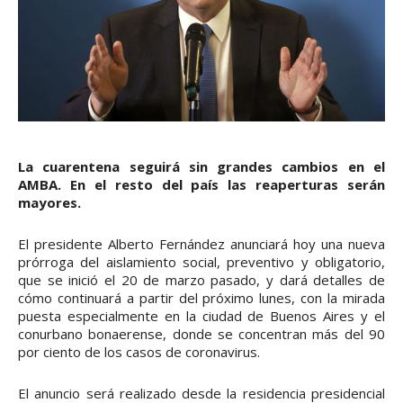
La cuarentena seguirá sin grandes cambios en el
AMBA. En el resto del país las reaperturas serán
mayores.
El presidente Alberto Fernández anunciará hoy una nueva
prórroga del aislamiento social, preventivo y obligatorio,
que se inició el 20 de marzo pasado, y dará detalles de
cómo continuará a partir del próximo lunes, con la mirada
puesta especialmente en la ciudad de Buenos Aires y el
conurbano bonaerense, donde se concentran más del 90
por ciento de los casos de coronavirus.
El anuncio será realizado desde la residencia presidencial