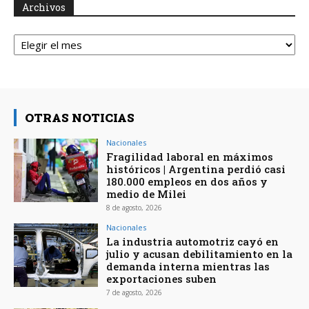
Archivos
Archivos
OTRAS NOTICIAS
Nacionales
Fragilidad laboral en máximos
históricos | Argentina perdió casi
180.000 empleos en dos años y
medio de Milei
8 de agosto, 2026
Nacionales
La industria automotriz cayó en
julio y acusan debilitamiento en la
demanda interna mientras las
exportaciones suben
7 de agosto, 2026