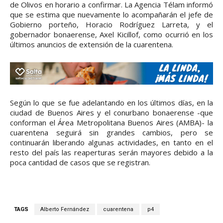
de Olivos en horario a confirmar. La Agencia Télam informó
que se estima que nuevamente lo acompañarán el jefe de
Gobierno porteño, Horacio Rodríguez Larreta, y el
gobernador bonaerense, Axel Kicillof, como ocurrió en los
últimos anuncios de extensión de la cuarentena.
Según lo que se fue adelantando en los últimos días, en la
ciudad de Buenos Aires y el conurbano bonaerense -que
conforman el Área Metropolitana Buenos Aires (AMBA)- la
cuarentena seguirá sin grandes cambios, pero se
continuarán liberando algunas actividades, en tanto en el
resto del país las reaperturas serán mayores debido a la
poca cantidad de casos que se registran.
TAGS
Alberto Fernández
cuarentena
p4