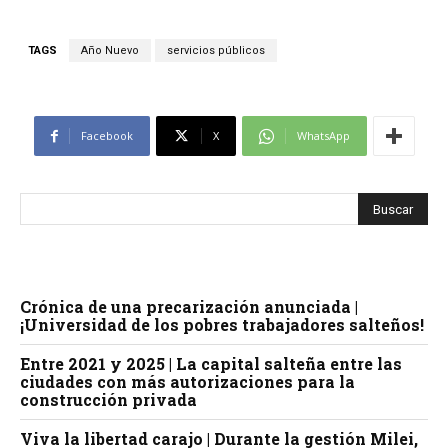
TAGS
Año Nuevo
servicios públicos
Facebook
X
WhatsApp
Crónica de una precarización anunciada |
¡Universidad de los pobres trabajadores salteños!
Entre 2021 y 2025 | La capital salteña entre las
ciudades con más autorizaciones para la
construcción privada
Viva la libertad carajo | Durante la gestión Milei,