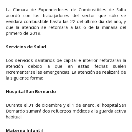
La Cámara de Expendedores de Combustibles de Salta
acordó con los trabajadores del sector que sólo se
vendará combustible hasta las 22 del último día del año, y
que la atención se retomará a las 6 de la mañana del
primero de 2019.
Servicios de Salud
Los servicios sanitarios de capital e interior reforzarán la
atención debido a que en estas fechas suelen
incrementarse las emergencias. La atención se realizará de
la siguiente forma:
Hospital San Bernardo
Durante el 31 de diciembre y el 1 de enero, el hospital San
Bernardo sumará dos refuerzos médicos a la guarda activa
habitual.
Materno Infantil