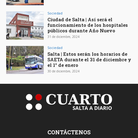
Sociedad
Ciudad de Salta | Así será el
funcionamiento de los hospitales
públicos durante Año Nuevo
31 de diciembre, 2024
Sociedad
Salta | Estos serán los horarios de
SAETA durante el 31 de diciembre y
el 1° de enero
30 de diciembre, 2024
CONTÁCTENOS