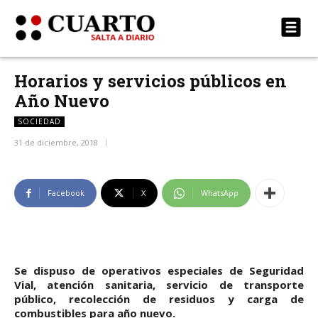
Horarios y servicios públicos en
Año Nuevo
SOCIEDAD
31 de diciembre, 2018
Facebook
X
WhatsApp
Se dispuso de operativos especiales de Seguridad
Vial, atención sanitaria, servicio de transporte
público, recolección de residuos y carga de
combustibles para año nuevo.