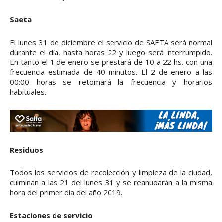
Saeta
El lunes 31 de diciembre el servicio de SAETA será normal
durante el día, hasta horas 22 y luego será interrumpido.
En tanto el 1 de enero se prestará de 10 a 22 hs. con una
frecuencia estimada de 40 minutos. El 2 de enero a las
00:00 horas se retomará la frecuencia y horarios
habituales.
Residuos
Todos los servicios de recolección y limpieza de la ciudad,
culminan a las 21 del lunes 31 y se reanudarán a la misma
hora del primer día del año 2019.
Estaciones de servicio