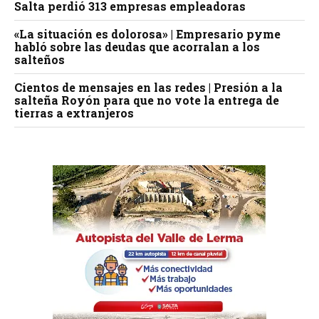
Salta perdió 313 empresas empleadoras
«La situación es dolorosa» | Empresario pyme
habló sobre las deudas que acorralan a los
salteños
Cientos de mensajes en las redes | Presión a la
salteña Royón para que no vote la entrega de
tierras a extranjeros