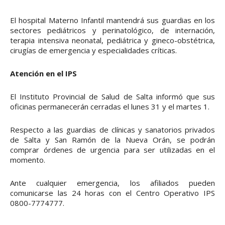
El hospital Materno Infantil mantendrá sus guardias en los
sectores pediátricos y perinatológico, de internación,
terapia intensiva neonatal, pediátrica y gineco-obstétrica,
cirugías de emergencia y especialidades críticas.
Atención en el IPS
El Instituto Provincial de Salud de Salta informó que sus
oficinas permanecerán cerradas el lunes 31 y el martes 1.
Respecto a las guardias de clínicas y sanatorios privados
de Salta y San Ramón de la Nueva Orán, se podrán
comprar órdenes de urgencia para ser utilizadas en el
momento.
Ante cualquier emergencia, los afiliados pueden
comunicarse las 24 horas con el Centro Operativo IPS
0800-7774777.