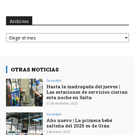
Archivos
Archivos
OTRAS NOTICIAS
Sociedad
Hasta la madrugada del jueves |
Las estaciones de servicios cierran
esta noche en Salta
31 de diciembre, 2025
Sociedad
Año nuevo | La primera bebé
salteña del 2025 es de Orán
2 de enero, 2025