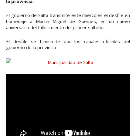
la provincia.
El gobierno de Salta transmite este miércoles el desfile en
homenaje a Martín Miguel de Güemes, en un nuevo
aniversario del fallecimiento del prócer salteño.
El desfile se transmite por los canales oficiales del
gobierno de la provincia.