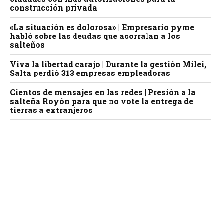
construcción privada
«La situación es dolorosa» | Empresario pyme
habló sobre las deudas que acorralan a los
salteños
Viva la libertad carajo | Durante la gestión Milei,
Salta perdió 313 empresas empleadoras
Cientos de mensajes en las redes | Presión a la
salteña Royón para que no vote la entrega de
tierras a extranjeros