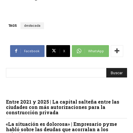
TAGS
destacada
Facebook
X
WhatsApp
Entre 2021 y 2025 | La capital salteña entre las
ciudades con más autorizaciones para la
construcción privada
«La situación es dolorosa» | Empresario pyme
habló sobre las deudas que acorralan a los