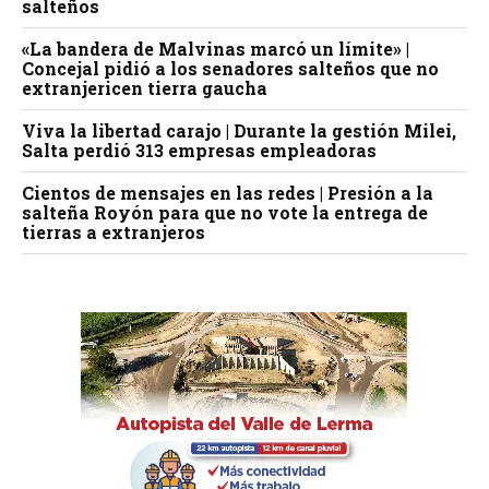
salteños
«La bandera de Malvinas marcó un límite» |
Concejal pidió a los senadores salteños que no
extranjericen tierra gaucha
Viva la libertad carajo | Durante la gestión Milei,
Salta perdió 313 empresas empleadoras
Cientos de mensajes en las redes | Presión a la
salteña Royón para que no vote la entrega de
tierras a extranjeros