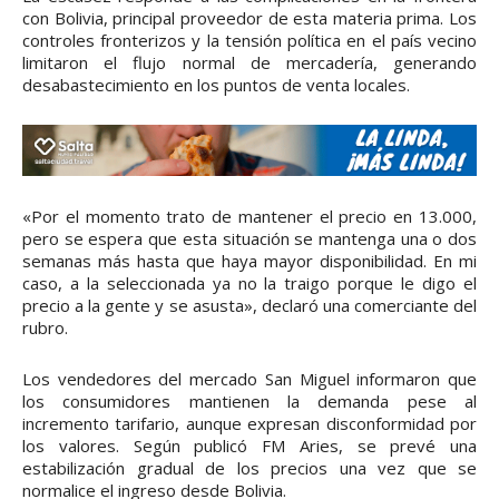
con Bolivia, principal proveedor de esta materia prima. Los
controles fronterizos y la tensión política en el país vecino
limitaron el flujo normal de mercadería, generando
desabastecimiento en los puntos de venta locales.
«Por el momento trato de mantener el precio en 13.000,
pero se espera que esta situación se mantenga una o dos
semanas más hasta que haya mayor disponibilidad. En mi
caso, a la seleccionada ya no la traigo porque le digo el
precio a la gente y se asusta», declaró una comerciante del
rubro.
Los vendedores del mercado San Miguel informaron que
los consumidores mantienen la demanda pese al
incremento tarifario, aunque expresan disconformidad por
los valores. Según publicó FM Aries, se prevé una
estabilización gradual de los precios una vez que se
normalice el ingreso desde Bolivia.