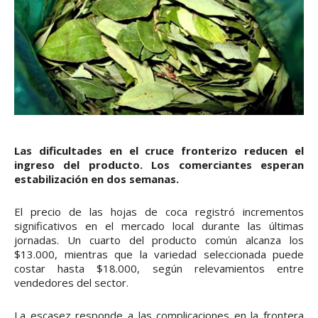
Las dificultades en el cruce fronterizo reducen el
ingreso del producto. Los comerciantes esperan
estabilización en dos semanas.
El precio de las hojas de coca registró incrementos
significativos en el mercado local durante las últimas
jornadas. Un cuarto del producto común alcanza los
$13.000, mientras que la variedad seleccionada puede
costar hasta $18.000, según relevamientos entre
vendedores del sector.
La escasez responde a las complicaciones en la frontera