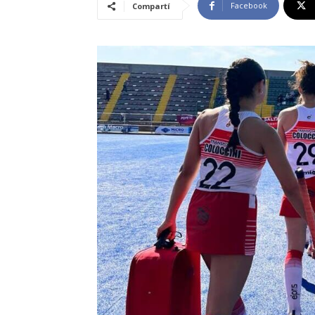
Facebook
Compartí