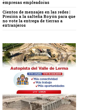
empresas empleadoras
Cientos de mensajes en las redes |
Presión a la salteña Royón para que
no vote la entrega de tierras a
extranjeros