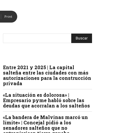
Print
Entre 2021 y 2025 | La capital
salteña entre las ciudades con más
autorizaciones para la construcción
privada
«La situación es dolorosa» |
Empresario pyme habló sobre las
deudas que acorralan a los salteños
«La bandera de Malvinas marcó un
límite» | Concejal pidió a los
senadores salteños que no