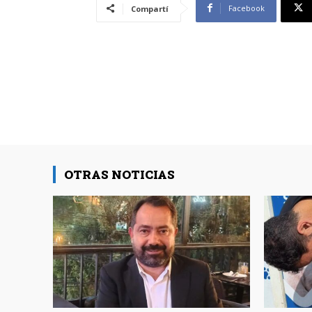
Facebook
Compartí
OTRAS NOTICIAS