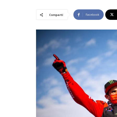
Facebook
Compartí