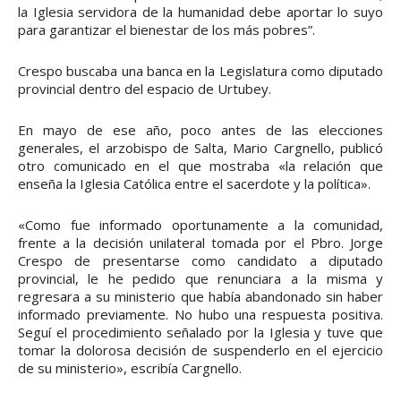
la Iglesia servidora de la humanidad debe aportar lo suyo
para garantizar el bienestar de los más pobres”.
Crespo buscaba una banca en la Legislatura como diputado
provincial dentro del espacio de Urtubey.
En mayo de ese año, poco antes de las elecciones
generales, el arzobispo de Salta, Mario Cargnello, publicó
otro comunicado en el que mostraba «la relación que
enseña la Iglesia Católica entre el sacerdote y la política».
«Como fue informado oportunamente a la comunidad,
frente a la decisión unilateral tomada por el Pbro. Jorge
Crespo de presentarse como candidato a diputado
provincial, le he pedido que renunciara a la misma y
regresara a su ministerio que había abandonado sin haber
informado previamente. No hubo una respuesta positiva.
Seguí el procedimiento señalado por la Iglesia y tuve que
tomar la dolorosa decisión de suspenderlo en el ejercicio
de su ministerio», escribía Cargnello.