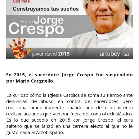
En 2015, el sacerdote Jorge Crespo fue suspendido
por Mario Cargnello.
Es curioso cómo la Iglesia Católica se toma su tiempo ante
denuncias de abuso en contra de sacerdotes pero
reacciona inmediatamente cuando uno de ellos intenta
realizar acciones que van por fuera del control eclesiástico.
Es lo que sucedió en 2015 con Jorge Crespo, el cura
salteño que se lanzó en una carrera electoral que no le
gustó nada al Arzobispado.