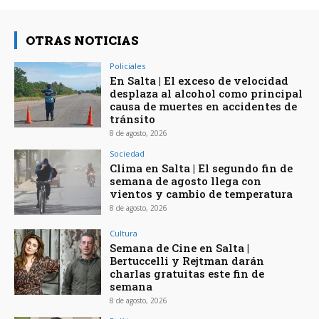
OTRAS NOTICIAS
Policiales
En Salta | El exceso de velocidad
desplaza al alcohol como principal
causa de muertes en accidentes de
tránsito
8 de agosto, 2026
Sociedad
Clima en Salta | El segundo fin de
semana de agosto llega con
vientos y cambio de temperatura
8 de agosto, 2026
Cultura
Semana de Cine en Salta |
Bertuccelli y Rejtman darán
charlas gratuitas este fin de
semana
8 de agosto, 2026