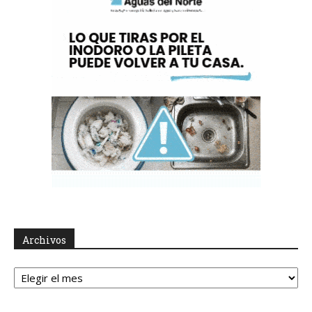
Archivos
Archivos