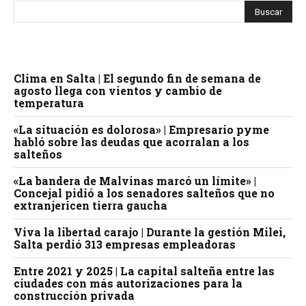
Clima en Salta | El segundo fin de semana de
agosto llega con vientos y cambio de
temperatura
«La situación es dolorosa» | Empresario pyme
habló sobre las deudas que acorralan a los
salteños
«La bandera de Malvinas marcó un límite» |
Concejal pidió a los senadores salteños que no
extranjericen tierra gaucha
Viva la libertad carajo | Durante la gestión Milei,
Salta perdió 313 empresas empleadoras
Entre 2021 y 2025 | La capital salteña entre las
ciudades con más autorizaciones para la
construcción privada