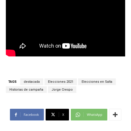
TAGS
destacada
Elecciones 2021
Elecciones en Salta
Historias de campaña
Jorge Crespo
Facebook
X
WhatsApp