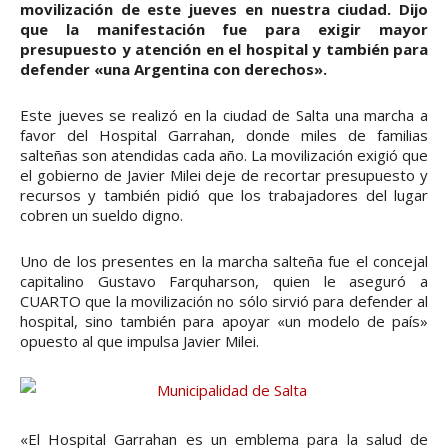
movilización de este jueves en nuestra ciudad. Dijo
que la manifestación fue para exigir mayor
presupuesto y atención en el hospital y también para
defender «una Argentina con derechos».
Este jueves se realizó en la ciudad de Salta una marcha a
favor del Hospital Garrahan, donde miles de familias
salteñas son atendidas cada año. La movilización exigió que
el gobierno de Javier Milei deje de recortar presupuesto y
recursos y también pidió que los trabajadores del lugar
cobren un sueldo digno.
Uno de los presentes en la marcha salteña fue el concejal
capitalino Gustavo Farquharson, quien le aseguró a
CUARTO que la movilización no sólo sirvió para defender al
hospital, sino también para apoyar «un modelo de país»
opuesto al que impulsa Javier Milei.
«El Hospital Garrahan es un emblema para la salud de