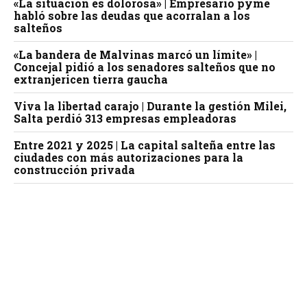
«La situación es dolorosa» | Empresario pyme
habló sobre las deudas que acorralan a los
salteños
«La bandera de Malvinas marcó un límite» |
Concejal pidió a los senadores salteños que no
extranjericen tierra gaucha
Viva la libertad carajo | Durante la gestión Milei,
Salta perdió 313 empresas empleadoras
Entre 2021 y 2025 | La capital salteña entre las
ciudades con más autorizaciones para la
construcción privada