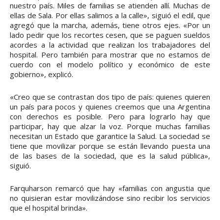
nuestro país. Miles de familias se atienden allí. Muchas de
ellas de Sala. Por ellas salimos a la calle», siguió el edil, que
agregó que la marcha, además, tiene otros ejes. «Por un
lado pedir que los recortes cesen, que se paguen sueldos
acordes a la actividad que realizan los trabajadores del
hospital. Pero también para mostrar que no estamos de
cuerdo con el modelo político y económico de este
gobierno», explicó.
«Creo que se contrastan dos tipo de país: quienes quieren
un país para pocos y quienes creemos que una Argentina
con derechos es posible. Pero para lograrlo hay que
participar, hay que alzar la voz. Porque muchas familias
necesitan un Estado que garantice la Salud. La sociedad se
tiene que movilizar porque se están llevando puesta una
de las bases de la sociedad, que es la salud pública»,
siguió.
Farquharson remarcó que hay «familias con angustia que
no quisieran estar movilizándose sino recibir los servicios
que el hospital brinda».