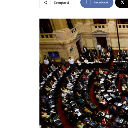
Facebook
Compartí