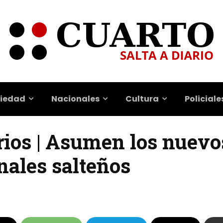
iedad
Nacionales
Cultura
Policiale
rios | Asumen los nuevo
nales salteños