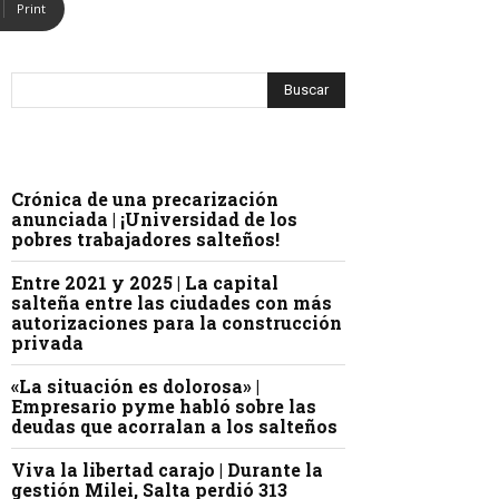
Print
Crónica de una precarización
anunciada | ¡Universidad de los
pobres trabajadores salteños!
Entre 2021 y 2025 | La capital
salteña entre las ciudades con más
autorizaciones para la construcción
privada
«La situación es dolorosa» |
Empresario pyme habló sobre las
deudas que acorralan a los salteños
Viva la libertad carajo | Durante la
gestión Milei, Salta perdió 313