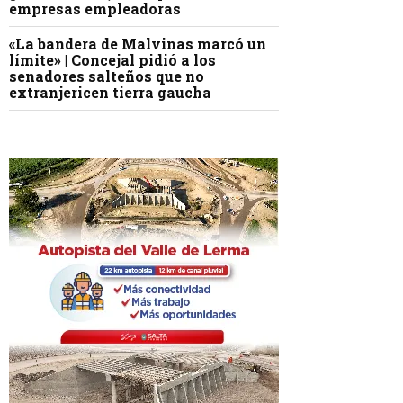
empresas empleadoras
«La bandera de Malvinas marcó un
límite» | Concejal pidió a los
senadores salteños que no
extranjericen tierra gaucha