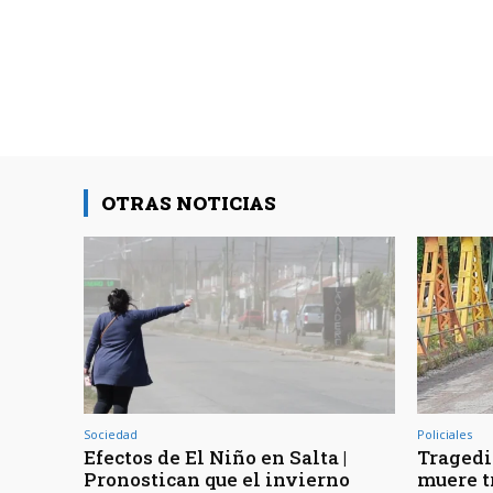
OTRAS NOTICIAS
Sociedad
Policiales
Efectos de El Niño en Salta |
Tragedia
Pronostican que el invierno
muere t