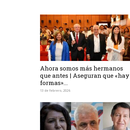
Ahora somos más hermanos
que antes | Aseguran que «hay
formas»...
13 de febrero, 2026