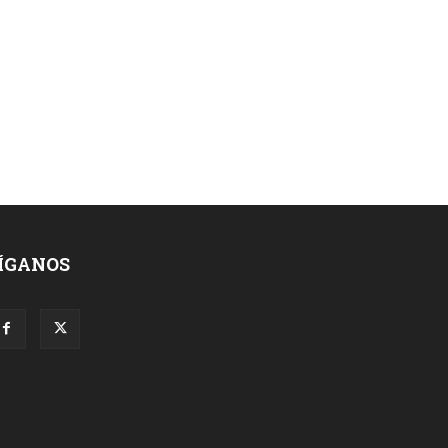
ÍGANOS