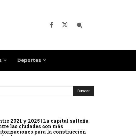
s
Deportes
ntre 2021 y 2025 | La capital salteña
ntre las ciudades con más
utorizaciones para la construcción