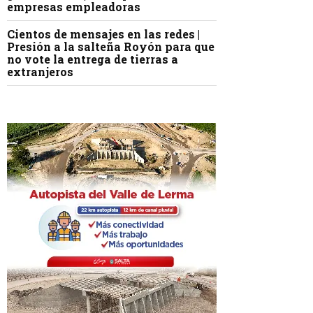
empresas empleadoras
Cientos de mensajes en las redes |
Presión a la salteña Royón para que
no vote la entrega de tierras a
extranjeros