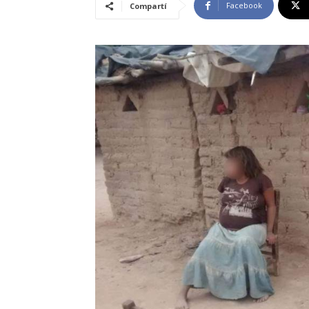
Facebook
Compartí