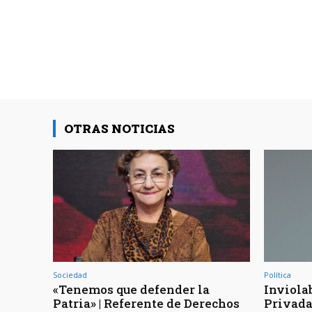
OTRAS NOTICIAS
Sociedad
Política
«Tenemos que defender la
Inviola
Patria» | Referente de Derechos
Privada 