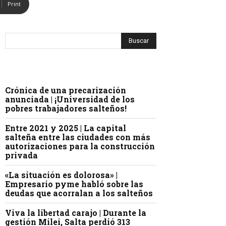
Print
Crónica de una precarización
anunciada | ¡Universidad de los
pobres trabajadores salteños!
Entre 2021 y 2025 | La capital
salteña entre las ciudades con más
autorizaciones para la construcción
privada
«La situación es dolorosa» |
Empresario pyme habló sobre las
deudas que acorralan a los salteños
Viva la libertad carajo | Durante la
gestión Milei, Salta perdió 313