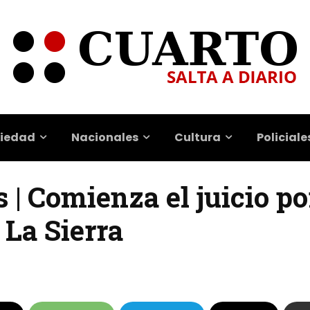
iedad
Nacionales
Cultura
Policiale
| Comienza el juicio po
 La Sierra