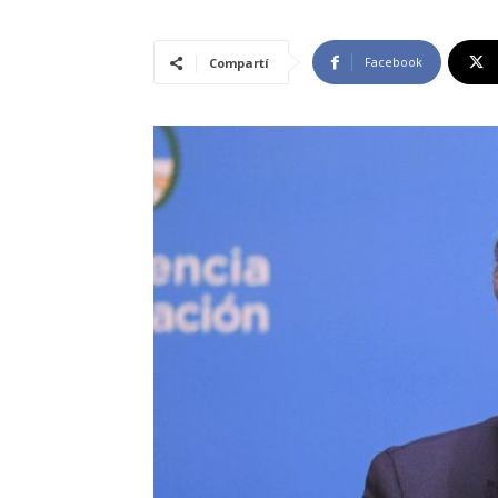
Facebook
Compartí