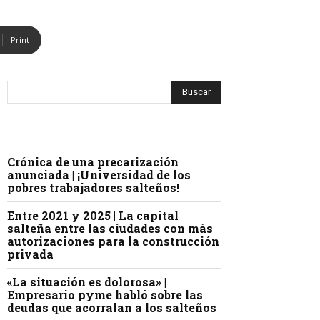
Print
Crónica de una precarización
anunciada | ¡Universidad de los
pobres trabajadores salteños!
Entre 2021 y 2025 | La capital
salteña entre las ciudades con más
autorizaciones para la construcción
privada
«La situación es dolorosa» |
Empresario pyme habló sobre las
deudas que acorralan a los salteños