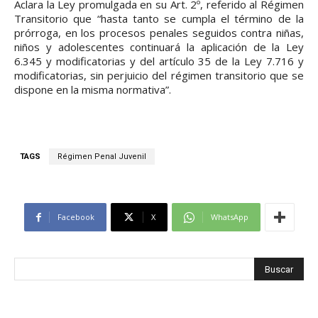
Aclara la Ley promulgada en su Art. 2º, referido al Régimen
Transitorio que “hasta tanto se cumpla el término de la
prórroga, en los procesos penales seguidos contra niñas,
niños y adolescentes continuará la aplicación de la Ley
6.345 y modificatorias y del artículo 35 de la Ley 7.716 y
modificatorias, sin perjuicio del régimen transitorio que se
dispone en la misma normativa”.
TAGS
Régimen Penal Juvenil
Facebook
X
WhatsApp