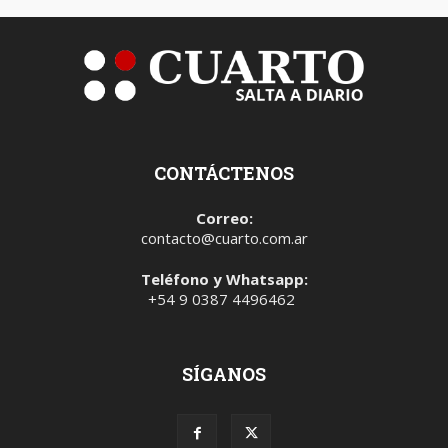
CONTÁCTENOS
Correo:
contacto@cuarto.com.ar
Teléfono y Whatsapp:
+54 9 0387 4496462
SÍGANOS