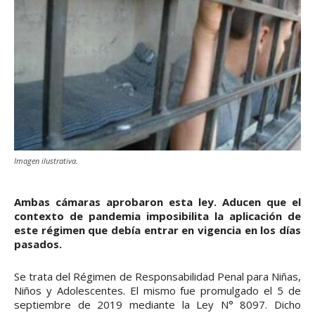
Imagen ilustrativa.
Ambas cámaras aprobaron esta ley. Aducen que el
contexto de pandemia imposibilita la aplicación de
este régimen que debía entrar en vigencia en los días
pasados.
Se trata del Régimen de Responsabilidad Penal para Niñas,
Niños y Adolescentes. El mismo fue promulgado el 5 de
septiembre de 2019 mediante la Ley N° 8097. Dicho