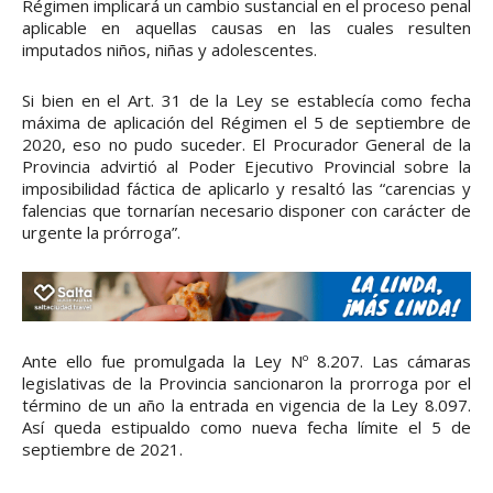
Régimen implicará un cambio sustancial en el proceso penal
aplicable en aquellas causas en las cuales resulten
imputados niños, niñas y adolescentes.
Si bien en el Art. 31 de la Ley se establecía como fecha
máxima de aplicación del Régimen el 5 de septiembre de
2020, eso no pudo suceder. El Procurador General de la
Provincia advirtió al Poder Ejecutivo Provincial sobre la
imposibilidad fáctica de aplicarlo y resaltó las “carencias y
falencias que tornarían necesario disponer con carácter de
urgente la prórroga”.
Ante ello fue promulgada la Ley Nº 8.207. Las cámaras
legislativas de la Provincia sancionaron la prorroga por el
término de un año la entrada en vigencia de la Ley 8.097.
Así queda estipualdo como nueva fecha límite el 5 de
septiembre de 2021.