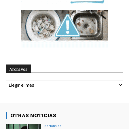
Archivos
Archivos
OTRAS NOTICIAS
Nacionales