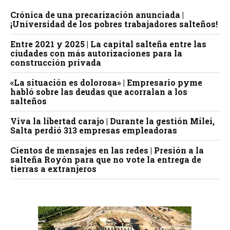
Crónica de una precarización anunciada |
¡Universidad de los pobres trabajadores salteños!
Entre 2021 y 2025 | La capital salteña entre las
ciudades con más autorizaciones para la
construcción privada
«La situación es dolorosa» | Empresario pyme
habló sobre las deudas que acorralan a los
salteños
Viva la libertad carajo | Durante la gestión Milei,
Salta perdió 313 empresas empleadoras
Cientos de mensajes en las redes | Presión a la
salteña Royón para que no vote la entrega de
tierras a extranjeros