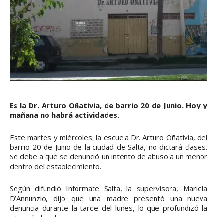
Es la Dr. Arturo Oñativia, de barrio 20 de Junio. Hoy y
mañana no habrá actividades.
Este martes y miércoles, la escuela Dr. Arturo Oñativia, del
barrio 20 de Junio de la ciudad de Salta, no dictará clases.
Se debe a que se denunció un intento de abuso a un menor
dentro del establecimiento.
Según difundió Informate Salta, la supervisora, Mariela
D’Annunzio, dijo que una madre presentó una nueva
denuncia durante la tarde del lunes, lo que profundizó la