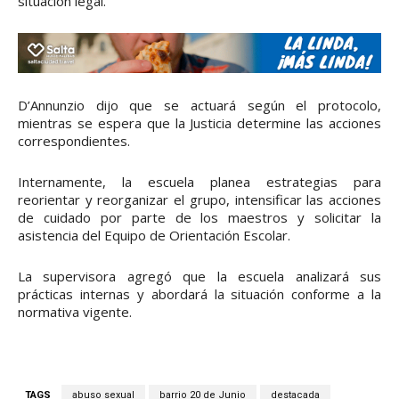
situación legal.
D’Annunzio dijo que se actuará según el protocolo,
mientras se espera que la Justicia determine las acciones
correspondientes.
Internamente, la escuela planea estrategias para
reorientar y reorganizar el grupo, intensificar las acciones
de cuidado por parte de los maestros y solicitar la
asistencia del Equipo de Orientación Escolar.
La supervisora agregó que la escuela analizará sus
prácticas internas y abordará la situación conforme a la
normativa vigente.
TAGS
abuso sexual
barrio 20 de Junio
destacada