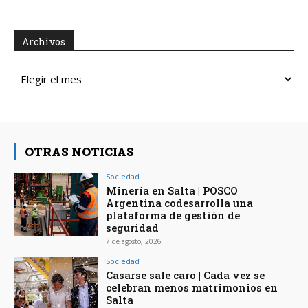
Archivos
Archivos
OTRAS NOTICIAS
Sociedad
Minería en Salta | POSCO
Argentina codesarrolla una
plataforma de gestión de
seguridad
7 de agosto, 2026
Sociedad
Casarse sale caro | Cada vez se
celebran menos matrimonios en
Salta