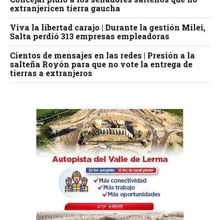
extranjericen tierra gaucha
Viva la libertad carajo | Durante la gestión Milei,
Salta perdió 313 empresas empleadoras
Cientos de mensajes en las redes | Presión a la
salteña Royón para que no vote la entrega de
tierras a extranjeros