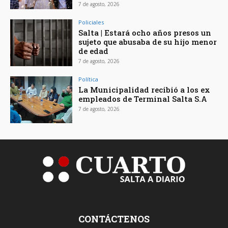
7 de agosto, 2026
Policiales
Salta | Estará ocho años presos un
sujeto que abusaba de su hijo menor
de edad
7 de agosto, 2026
Política
La Municipalidad recibió a los ex
empleados de Terminal Salta S.A
7 de agosto, 2026
CONTÁCTENOS