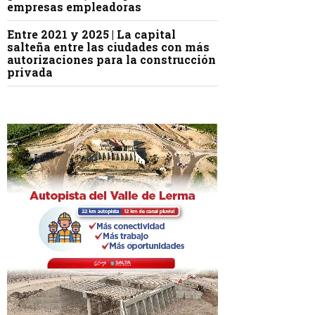
empresas empleadoras
Entre 2021 y 2025 | La capital
salteña entre las ciudades con más
autorizaciones para la construcción
privada