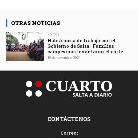
OTRAS NOTICIAS
Política
Habrá mesa de trabajo con el
Gobierno de Salta | Familias
campesinas levantaron el corte
19 de noviembre, 2021
CONTÁCTENOS
Correo: