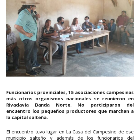
Funcionarios provinciales, 15 asociaciones campesinas
más otros organismos nacionales se reunieron en
Rivadavia Banda Norte. No participaron del
encuentro los pequeños productores que marchan a
la capital salteña.
El encuentro tuvo lugar en La Casa del Campesino de ese
municipio salteño y además de los funcionarios del