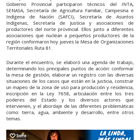
Gobierno Provincial participaron técnicos del INTA,
SENASA, Secretaría de Agricultura Familiar, Campesina e
Indígena de Nación (SAFCI), Secretaría de Asuntos
Indígenas, Secretaría de Justicia y asociaciones de
productores del norte provincial. Ellos junto a diferentes
asociaciones que nuclean a pequeños productores de la
región conformaron hoy jueves la Mesa de Organizaciones
Territoriales Ruta 81.
Durante el encuentro, se elaboró una agenda de trabajo,
determinando los principales puntos de acción: conformar
la mesa de gestión, elaborar un registro con las diversas
situaciones de los casos que están en la justicia, construir
un mapeo de la zona de uso para producción y residencia,
inscripción en la Ley 7658, articulación entre los tres
poderes del Estado y los diversos actores que
intervienen, y el abordaje de las diferentes problemáticas
como: tierra, agua, ambiente y desarrollo, entre otros
temas.