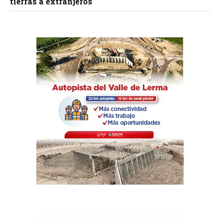
tierras a extranjeros