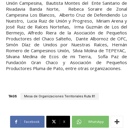
Unión Campesina, Bautista Montes del Ente Sanitario de
Rivadavia Banda Norte, Rebeca Soraire de Zonal
Campesina Los Blancos, Alberto Cruz de Defendiendo Lo
Nuestro, Lucia Ruiz de Unión y Progreso, Miriam Arena y
José Ruiz de Raíces Norteñas, Irma Guzmán de Los del
Bermejo, Alfredo Riera de la Asociación de Pequeños
Productores del Chaco Salteño, Dante Albornoz de OFC,
Simón Díaz de Unidos por Nuestras Raíces, Hernán
Romero de Campesinos Unión, Silvia Molina de TEPEYAC,
Silvana Medina de Ecos de mi Tierra, Sofía Paz de
Fundación Gran Chaco y Asociación de Pequeños
Productores Pluma de Pato, entre otras organizaciones.
TAGS
Mesa de Organizaciones Territoriales Ruta 81
Facebook
X
WhatsApp