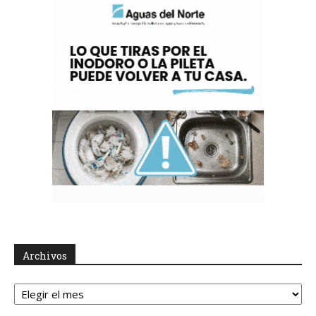
Archivos
Archivos