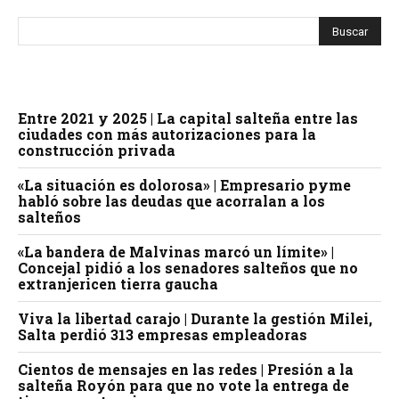
Entre 2021 y 2025 | La capital salteña entre las
ciudades con más autorizaciones para la
construcción privada
«La situación es dolorosa» | Empresario pyme
habló sobre las deudas que acorralan a los
salteños
«La bandera de Malvinas marcó un límite» |
Concejal pidió a los senadores salteños que no
extranjericen tierra gaucha
Viva la libertad carajo | Durante la gestión Milei,
Salta perdió 313 empresas empleadoras
Cientos de mensajes en las redes | Presión a la
salteña Royón para que no vote la entrega de