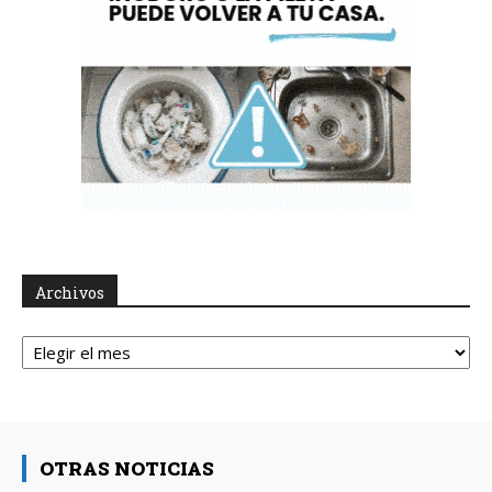
Archivos
Archivos
OTRAS NOTICIAS