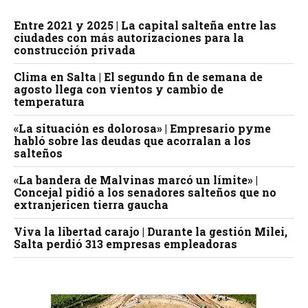
Entre 2021 y 2025 | La capital salteña entre las
ciudades con más autorizaciones para la
construcción privada
Clima en Salta | El segundo fin de semana de
agosto llega con vientos y cambio de
temperatura
«La situación es dolorosa» | Empresario pyme
habló sobre las deudas que acorralan a los
salteños
«La bandera de Malvinas marcó un límite» |
Concejal pidió a los senadores salteños que no
extranjericen tierra gaucha
Viva la libertad carajo | Durante la gestión Milei,
Salta perdió 313 empresas empleadoras