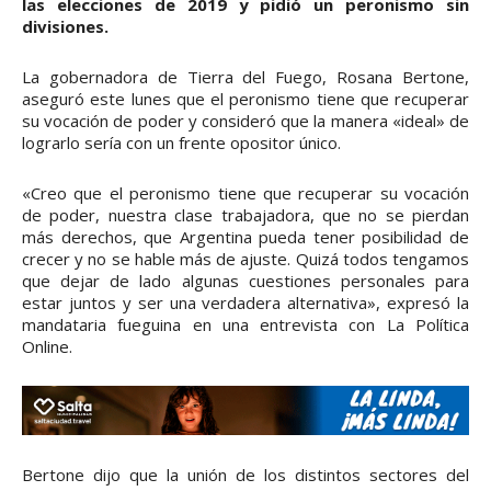
las elecciones de 2019 y pidió un peronismo sin
divisiones.
La gobernadora de Tierra del Fuego, Rosana Bertone,
aseguró este lunes que el peronismo tiene que recuperar
su vocación de poder y consideró que la manera «ideal» de
lograrlo sería con un frente opositor único.
«Creo que el peronismo tiene que recuperar su vocación
de poder, nuestra clase trabajadora, que no se pierdan
más derechos, que Argentina pueda tener posibilidad de
crecer y no se hable más de ajuste. Quizá todos tengamos
que dejar de lado algunas cuestiones personales para
estar juntos y ser una verdadera alternativa», expresó la
mandataria fueguina en una entrevista con La Política
Online.
Bertone dijo que la unión de los distintos sectores del