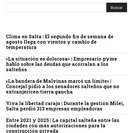
Clima en Salta | El segundo fin de semana de
agosto llega con vientos y cambio de
temperatura
«La situación es dolorosa» | Empresario pyme
habló sobre las deudas que acorralan a los
salteños
«La bandera de Malvinas marcó un límite» |
Concejal pidió a los senadores salteños que no
extranjericen tierra gaucha
Viva la libertad carajo | Durante la gestión Milei,
Salta perdió 313 empresas empleadoras
Entre 2021 y 2025 | La capital salteña entre las
ciudades con más autorizaciones para la
construcción privada