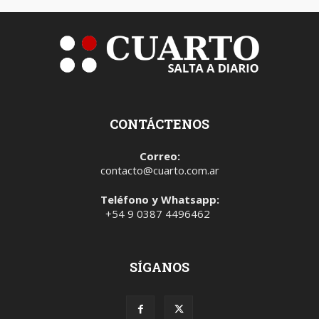
CONTÁCTENOS
Correo:
contacto@cuarto.com.ar
Teléfono y Whatsapp:
+54 9 0387 4496462
SÍGANOS