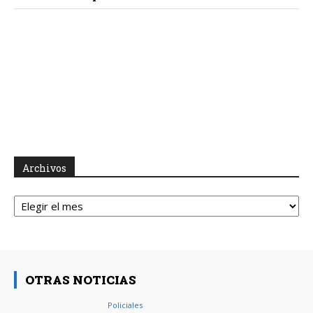
Archivos
Archivos
OTRAS NOTICIAS
Policiales