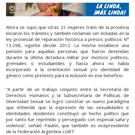
Ahora se supo que otras 21 mujeres trans de la provincia
iniciaron los trámites y también reclaman ser incluidas en la
ley provincial de reparación histórica a presos políticos N°
13.298, vigente desde 2012. La misma establece una
pensión para aquellas personas que fueron detenidas
durante la última dictadura militar por motivos políticos,
gremiales o estudiantiles y hasta ahora no había
incorporado a la orientación sexual y/o identidad de
género como pretexto para la inclusión en ese beneficio.
“A partir de un trabajo conjunto entre la Secretaría de
Derechos Humanos y la Subsecretaría de Políticas de
Diversidad Sexual se logró construir un nuevo paradigma
que entiende que la expresión de las sexualidades e
identidades disidentes constituyó un hecho político que
por tanto fue reprimido y perseguido con especial saña y
violencia”, señaló Paulón, que también es vicepresidente
de la Federación Argentina LGBT.