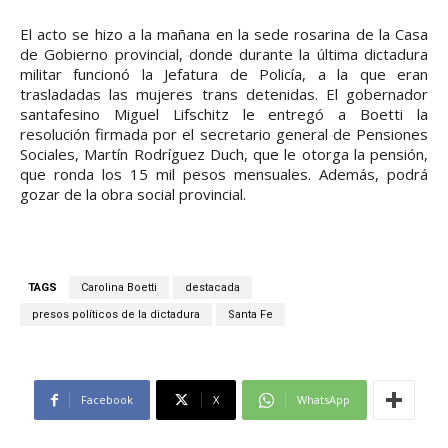
El acto se hizo a la mañana en la sede rosarina de la Casa
de Gobierno provincial, donde durante la última dictadura
militar funcionó la Jefatura de Policía, a la que eran
trasladadas las mujeres trans detenidas. El gobernador
santafesino Miguel Lifschitz le entregó a Boetti la
resolución firmada por el secretario general de Pensiones
Sociales, Martín Rodríguez Duch, que le otorga la pensión,
que ronda los 15 mil pesos mensuales. Además, podrá
gozar de la obra social provincial.
TAGS
Carolina Boetti
destacada
presos políticos de la dictadura
Santa Fe
Facebook
X
WhatsApp