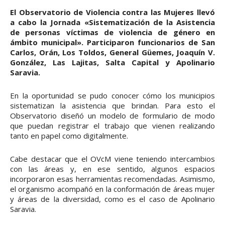
El Observatorio de Violencia contra las Mujeres llevó
a cabo la Jornada «Sistematización de la Asistencia
de personas víctimas de violencia de género en
ámbito municipal». Participaron funcionarios de San
Carlos, Orán, Los Toldos, General Güemes, Joaquín V.
González, Las Lajitas, Salta Capital y Apolinario
Saravia.
En la oportunidad se pudo conocer cómo los municipios
sistematizan la asistencia que brindan. Para esto el
Observatorio diseñó un modelo de formulario de modo
que puedan registrar el trabajo que vienen realizando
tanto en papel como digitalmente.
Cabe destacar que el OVcM viene teniendo intercambios
con las áreas y, en ese sentido, algunos espacios
incorporaron esas herramientas recomendadas. Asimismo,
el organismo acompañó en la conformación de áreas mujer
y áreas de la diversidad, como es el caso de Apolinario
Saravia.