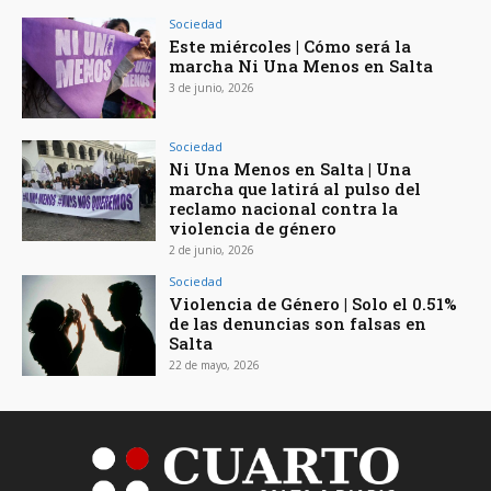
Sociedad
Este miércoles | Cómo será la
marcha Ni Una Menos en Salta
3 de junio, 2026
Sociedad
Ni Una Menos en Salta | Una
marcha que latirá al pulso del
reclamo nacional contra la
violencia de género
2 de junio, 2026
Sociedad
Violencia de Género | Solo el 0.51%
de las denuncias son falsas en
Salta
22 de mayo, 2026