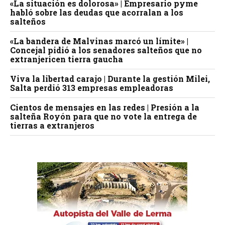
«La situación es dolorosa» | Empresario pyme
habló sobre las deudas que acorralan a los
salteños
«La bandera de Malvinas marcó un límite» |
Concejal pidió a los senadores salteños que no
extranjericen tierra gaucha
Viva la libertad carajo | Durante la gestión Milei,
Salta perdió 313 empresas empleadoras
Cientos de mensajes en las redes | Presión a la
salteña Royón para que no vote la entrega de
tierras a extranjeros