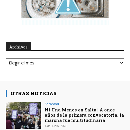
Archivos
Archivos
OTRAS NOTICIAS
Sociedad
Ni Una Menos en Salta | A once
años de la primera convocatoria, la
marcha fue multitudinaria
4 de junio, 2026