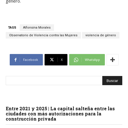
género.
TAGS
Alfonsina Morales
Observatorio de Violencia contra las Mujeres
violencia de género
Facebook
X
WhatsApp
Entre 2021 y 2025 | La capital salteña entre las
ciudades con más autorizaciones para la
construcción privada