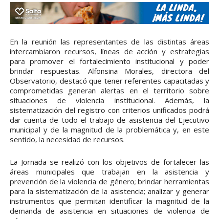
En la reunión las representantes de las distintas áreas
intercambiaron recursos, líneas de acción y estrategias
para promover el fortalecimiento institucional y poder
brindar respuestas. Alfonsina Morales, directora del
Observatorio, destacó que tener referentes capacitadas y
comprometidas generan alertas en el territorio sobre
situaciones de violencia institucional. Además, la
sistematización del registro con criterios unificados podrá
dar cuenta de todo el trabajo de asistencia del Ejecutivo
municipal y de la magnitud de la problemática y, en este
sentido, la necesidad de recursos.
La Jornada se realizó con los objetivos de fortalecer las
áreas municipales que trabajan en la asistencia y
prevención de la violencia de género; brindar herramientas
para la sistematización de la asistencia; analizar y generar
instrumentos que permitan identificar la magnitud de la
demanda de asistencia en situaciones de violencia de