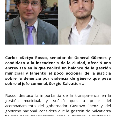
Carlos «Kety» Rosso, senador de General Güemes y
candidato a la intendencia de la ciudad, ofreció una
entrevista en la que realizó un balance de la gestión
municipal y lamentó el poco accionar de la justicia
sobre la denuncia por violencia de género que pesa
sobre el jefe comunal, Sergio Salvatierra.
Rosso destacó la importancia de la transparencia en la
gestión municipal, y señaló que, a pesar del
acompañamiento del gobernador Gustavo Sáenz y del
gobierno nacional, considera que la gestión de Salvatierra