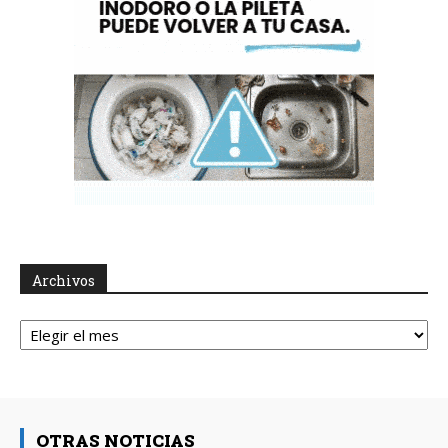
Archivos
Archivos
OTRAS NOTICIAS