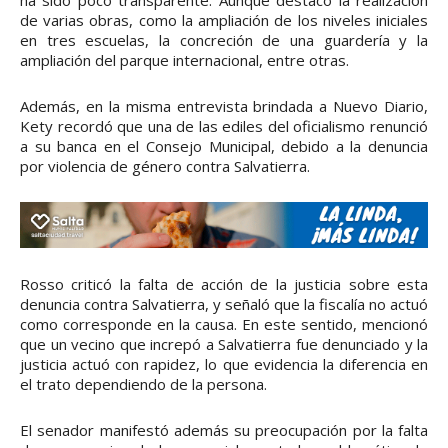
ha sido poco transparente. Aunque destacó la realización
de varias obras, como la ampliación de los niveles iniciales
en tres escuelas, la concreción de una guardería y la
ampliación del parque internacional, entre otras.
Además, en la misma entrevista brindada a Nuevo Diario,
Kety recordó que una de las ediles del oficialismo renunció
a su banca en el Consejo Municipal, debido a la denuncia
por violencia de género contra Salvatierra.
Rosso criticó la falta de acción de la justicia sobre esta
denuncia contra Salvatierra, y señaló que la fiscalía no actuó
como corresponde en la causa. En este sentido, mencionó
que un vecino que increpó a Salvatierra fue denunciado y la
justicia actuó con rapidez, lo que evidencia la diferencia en
el trato dependiendo de la persona.
El senador manifestó además su preocupación por la falta