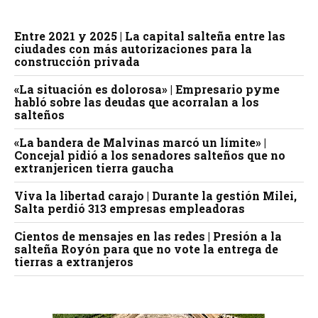
Entre 2021 y 2025 | La capital salteña entre las
ciudades con más autorizaciones para la
construcción privada
«La situación es dolorosa» | Empresario pyme
habló sobre las deudas que acorralan a los
salteños
«La bandera de Malvinas marcó un límite» |
Concejal pidió a los senadores salteños que no
extranjericen tierra gaucha
Viva la libertad carajo | Durante la gestión Milei,
Salta perdió 313 empresas empleadoras
Cientos de mensajes en las redes | Presión a la
salteña Royón para que no vote la entrega de
tierras a extranjeros