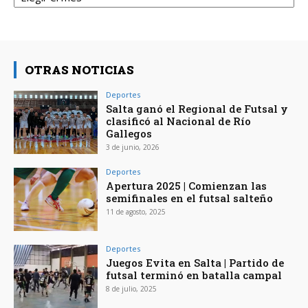
OTRAS NOTICIAS
Deportes
Salta ganó el Regional de Futsal y
clasificó al Nacional de Río
Gallegos
3 de junio, 2026
Deportes
Apertura 2025 | Comienzan las
semifinales en el futsal salteño
11 de agosto, 2025
Deportes
Juegos Evita en Salta | Partido de
futsal terminó en batalla campal
8 de julio, 2025