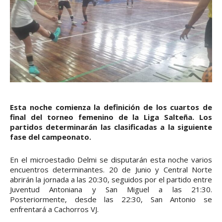
Esta noche comienza la definición de los cuartos de
final del torneo femenino de la Liga Salteña. Los
partidos determinarán las clasificadas a la siguiente
fase del campeonato.
En el microestadio Delmi se disputarán esta noche varios
encuentros determinantes. 20 de Junio y Central Norte
abrirán la jornada a las 20:30, seguidos por el partido entre
Juventud Antoniana y San Miguel a las 21:30.
Posteriormente, desde las 22:30, San Antonio se
enfrentará a Cachorros VJ.