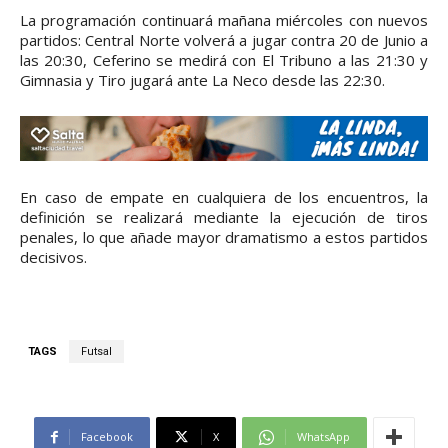
La programación continuará mañana miércoles con nuevos
partidos: Central Norte volverá a jugar contra 20 de Junio a
las 20:30, Ceferino se medirá con El Tribuno a las 21:30 y
Gimnasia y Tiro jugará ante La Neco desde las 22:30.
En caso de empate en cualquiera de los encuentros, la
definición se realizará mediante la ejecución de tiros
penales, lo que añade mayor dramatismo a estos partidos
decisivos.
TAGS
Futsal
Facebook
X
WhatsApp