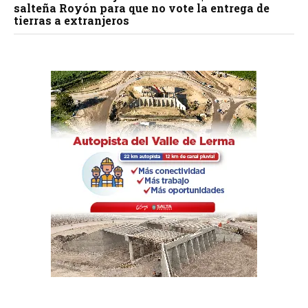
salteña Royón para que no vote la entrega de
tierras a extranjeros