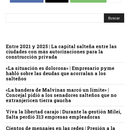
Entre 2021 y 2025 | La capital salteña entre las
ciudades con más autorizaciones para la
construcción privada
«La situación es dolorosa» | Empresario pyme
habló sobre las deudas que acorralan a los
salteños
«La bandera de Malvinas marcó un límite» |
Concejal pidió a los senadores salteños que no
extranjericen tierra gaucha
Viva la libertad carajo | Durante la gestión Milei,
Salta perdió 313 empresas empleadoras
Cientos de mensajes en las redes | Presión a la