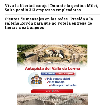
Viva la libertad carajo | Durante la gestión Milei,
Salta perdió 313 empresas empleadoras
Cientos de mensajes en las redes | Presión a la
salteña Royón para que no vote la entrega de
tierras a extranjeros