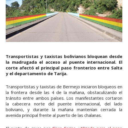
Transportistas y taxistas bolivianos bloquean desde
la madrugada el acceso al puente internacional. El
corte afectó el principal paso fronterizo entre Salta
y el departamento de Tarija.
Transportistas y taxistas de Bermejo iniciaron bloqueos en
la frontera desde las 4 de la mañana, obstaculizando el
tránsito entre ambos países. Los manifestantes cortaron
la cabecera norte del puente internacional, del lado
boliviano, y durante la mañana mantenían cerrada la
avenida principal frente al puerto de las chalanas.