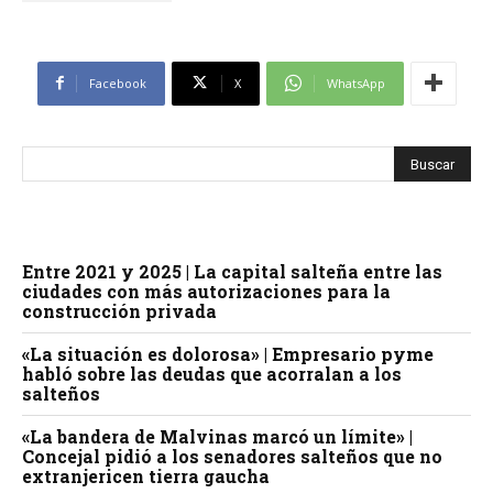
Facebook
X
WhatsApp
Entre 2021 y 2025 | La capital salteña entre las
ciudades con más autorizaciones para la
construcción privada
«La situación es dolorosa» | Empresario pyme
habló sobre las deudas que acorralan a los
salteños
«La bandera de Malvinas marcó un límite» |
Concejal pidió a los senadores salteños que no
extranjericen tierra gaucha