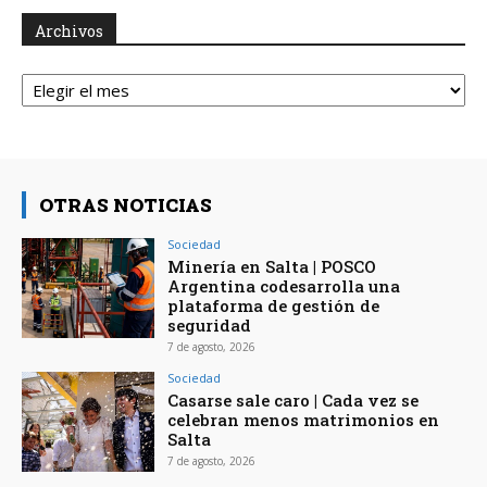
Archivos
Archivos
OTRAS NOTICIAS
Sociedad
Minería en Salta | POSCO
Argentina codesarrolla una
plataforma de gestión de
seguridad
7 de agosto, 2026
Sociedad
Casarse sale caro | Cada vez se
celebran menos matrimonios en
Salta
7 de agosto, 2026