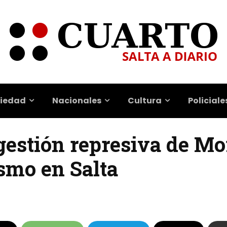
iedad
Nacionales
Cultura
Policiale
 gestión represiva de Mo
ismo en Salta