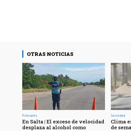
OTRAS NOTICIAS
Policiales
Sociedad
En Salta | El exceso de velocidad
Clima en
desplaza al alcohol como
de sema