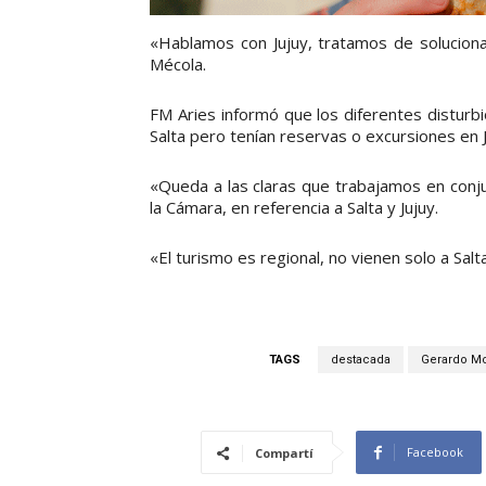
«Hablamos con Jujuy, tratamos de soluciona
Mécola.
FM Aries informó que los diferentes disturbi
Salta pero tenían reservas o excursiones en J
«Queda a las claras que trabajamos en conj
la Cámara, en referencia a Salta y Jujuy.
«El turismo es regional, no vienen solo a Salt
TAGS
destacada
Gerardo Mo
Facebook
Compartí