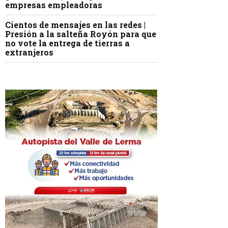
empresas empleadoras
Cientos de mensajes en las redes |
Presión a la salteña Royón para que
no vote la entrega de tierras a
extranjeros