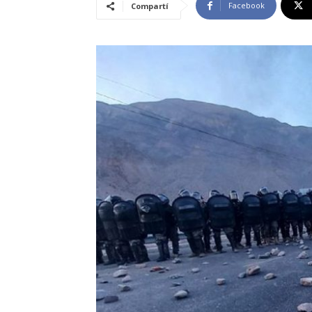
Facebook
Compartí