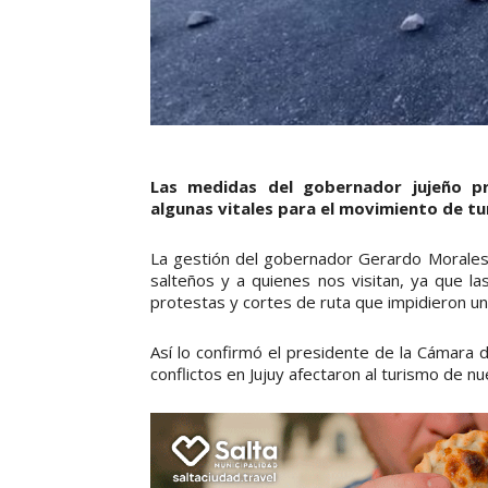
Las medidas del gobernador jujeño pr
algunas vitales para el movimiento de tur
La gestión del gobernador Gerardo Morales n
salteños y a quienes nos visitan, ya que 
protestas y cortes de ruta que impidieron un 
Así lo confirmó el presidente de la Cámara 
conflictos en Jujuy afectaron al turismo de nu