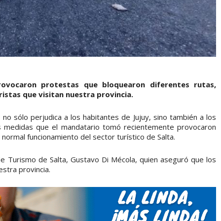
ovocaron protestas que bloquearon diferentes rutas,
istas que visitan nuestra provincia.
o sólo perjudica a los habitantes de Jujuy, sino también a los
las medidas que el mandatario tomó recientemente provocaron
normal funcionamiento del sector turístico de Salta.
de Turismo de Salta, Gustavo Di Mécola, quien aseguró que los
estra provincia.