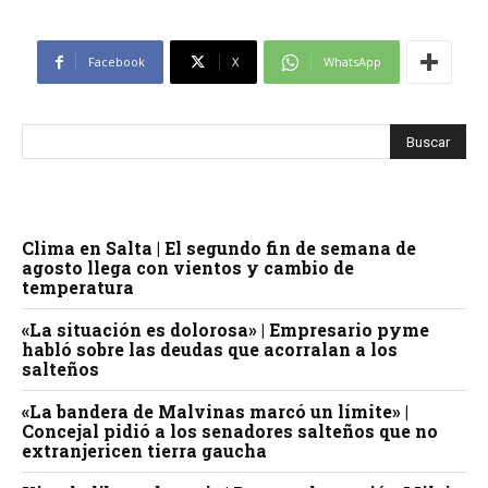
Facebook
X
WhatsApp
Clima en Salta | El segundo fin de semana de
agosto llega con vientos y cambio de
temperatura
«La situación es dolorosa» | Empresario pyme
habló sobre las deudas que acorralan a los
salteños
«La bandera de Malvinas marcó un límite» |
Concejal pidió a los senadores salteños que no
extranjericen tierra gaucha