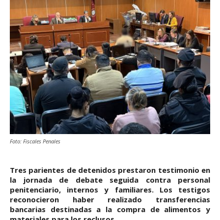
Foto: Fiscales Penales
Tres parientes de detenidos prestaron testimonio en
la jornada de debate seguida contra personal
penitenciario, internos y familiares. Los testigos
reconocieron haber realizado transferencias
bancarias destinadas a la compra de alimentos y
materiales para los reclusos.