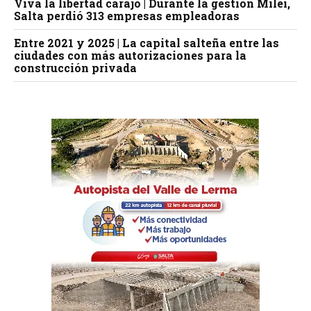
Viva la libertad carajo | Durante la gestión Milei,
Salta perdió 313 empresas empleadoras
Entre 2021 y 2025 | La capital salteña entre las
ciudades con más autorizaciones para la
construcción privada