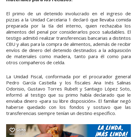
El primo de un detenido involucrado en el ingreso de
pizzas a la Unidad Carcelaria 1 declaró que llevaba comida
preparada por la tía del interno, quien rechazaba los
alimentos del penal por considerarlos poco saludables. El
testigo admitió realizar transferencias bancarias a distintos
CBU y alias para la compra de alimentos, además de recibir
envíos de dinero del detenido destinados a la adquisición
de materiales como madera, tanto para él como para
otros compañeros de celda.
La Unidad Fiscal, conformada por el procurador general
Pedro García Castiella y los fiscales Ana Inés Salinas
Odorisio, Gustavo Torres Rubelt y Santiago López Soto,
informó al testigo que su primo había declarado que le
enviaba dinero «para su libre disposición». El familiar negó
haberse quedado con los fondos y sostuvo que las
transferencias siempre tenían un destino específico.