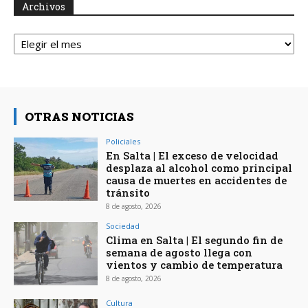
Archivos
Archivos
OTRAS NOTICIAS
Policiales
En Salta | El exceso de velocidad
desplaza al alcohol como principal
causa de muertes en accidentes de
tránsito
8 de agosto, 2026
Sociedad
Clima en Salta | El segundo fin de
semana de agosto llega con
vientos y cambio de temperatura
8 de agosto, 2026
Cultura