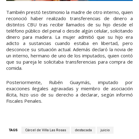
También prestó testimonio la madre de otro interno, quien
reconoció haber realizado transferencias de dinero a
distintos CBU tras recibir llamados de su hijo desde el
teléfono público del penal o desde algún celular, solicitando
dinero para madera. La mujer admitió que su hijo era
adicto a sustancias cuando estaba en libertad, pero
desconoce su situación actual. Además declaró la novia de
un interno, hermano de uno de los imputados, quien contó
que su pareja le solicitaba transferencias para compra de
comida.
Posteriormente, Rubén Guaymás, imputado por
exacciones ilegales agravadas y miembro de asociación
ilícita, hizo uso de su derecho a declarar, según informó
Fiscales Penales.
TAGS
Cárcel de Villa Las Rosas
destacada
juicio