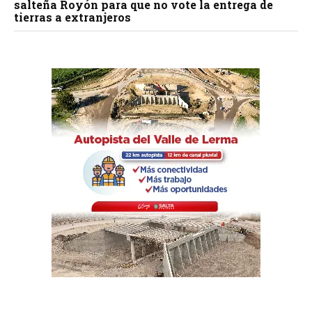
salteña Royón para que no vote la entrega de
tierras a extranjeros