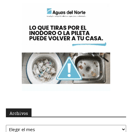
Archivos
Archivos