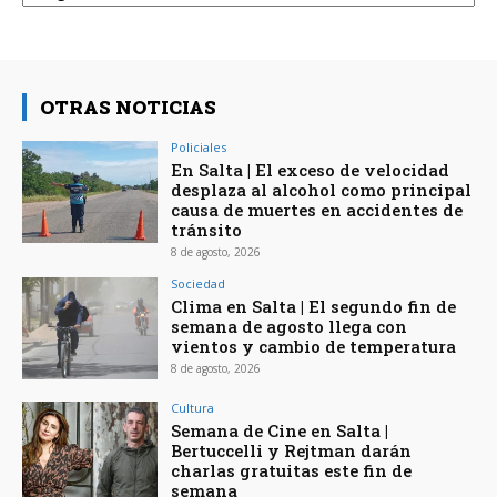
OTRAS NOTICIAS
Policiales
En Salta | El exceso de velocidad
desplaza al alcohol como principal
causa de muertes en accidentes de
tránsito
8 de agosto, 2026
Sociedad
Clima en Salta | El segundo fin de
semana de agosto llega con
vientos y cambio de temperatura
8 de agosto, 2026
Cultura
Semana de Cine en Salta |
Bertuccelli y Rejtman darán
charlas gratuitas este fin de
semana