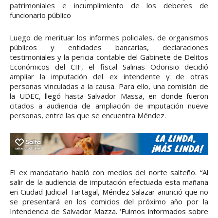
patrimoniales e incumplimiento de los deberes de
funcionario público
Luego de merituar los informes policiales, de organismos
públicos y entidades bancarias, declaraciones
testimoniales y la pericia contable del Gabinete de Delitos
Económicos del CIF, el fiscal Salinas Odorisio decidió
ampliar la imputación del ex intendente y de otras
personas vinculadas a la causa. Para ello, una comisión de
la UDEC, llegó hasta Salvador Massa, en donde fueron
citados a audiencia de ampliación de imputación nueve
personas, entre las que se encuentra Méndez.
El ex mandatario habló con medios del norte salteño. “Al
salir de la audiencia de imputación efectuada esta mañana
en Ciudad Judicial Tartagal, Méndez Salazar anunció que no
se presentará en los comicios del próximo año por la
Intendencia de Salvador Mazza. ‘Fuimos informados sobre