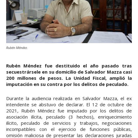
Rubén Méndez.
Rubén Méndez fue destituido el año pasado tras
secuestrársele en su domicilio de Salvador Mazza casi
200 millones de pesos. La Unidad Fiscal, amplió la
imputación en su contra por los delitos de peculado.
Durante la audiencia realizada en Salvador Mazza, el ex
intendente se abstuvo de declarar. El 12 de octubre de
2021, Rubén Méndez fue imputado por los delitos de
asociación ilícita, peculado (3 hechos), enriquecimiento
ilícito, peculado de servicios y trabajos, negociaciones
incompatibles con el ejercicio de funciones públicas,
omisión maliciosa de presentar las declaraciones juradas