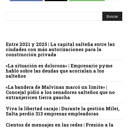
Entre 2021 y 2025 | La capital salteña entre las
ciudades con más autorizaciones para la
construcción privada
«La situación es dolorosa» | Empresario pyme
habló sobre las deudas que acorralan a los
salteños
«La bandera de Malvinas marcó un límite» |
Concejal pidió a los senadores salteños que no
extranjericen tierra gaucha
Viva la libertad carajo | Durante la gestión Milei,
Salta perdió 313 empresas empleadoras
Cientos de mensajes en las redes | Presión a la