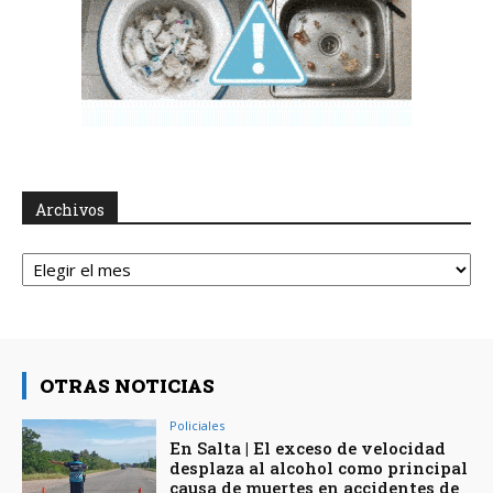
Archivos
Archivos
OTRAS NOTICIAS
Policiales
En Salta | El exceso de velocidad
desplaza al alcohol como principal
causa de muertes en accidentes de