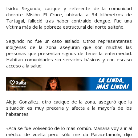
Isidro Segundo, cacique y referente de la comunidad
chorote Misión El Cruce, ubicada a 34 kilómetros de
Tartagal, falleció tras haber contraído dengue. Fue una
víctima más de la pobreza estructural del norte salteño.
Segundo no fue un caso aislado. Otros representantes
indígenas de la zona aseguran que son muchas las
personas que presentan signos de tener la enfermedad.
Habitan comunidades sin servicios básicos y con escaso
acceso a la salud.
Alejo González, otro cacique de la zona, aseguró que la
situación es muy precaria y afecta a la mayoría de los
habitantes.
«Acá se fue volviendo de lo más común. Mañana voy a ir al
médico de vuelta pero sólo me da Paracetamol», dijo