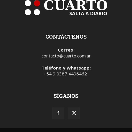
CONTÁCTENOS
Correo:
contacto@cuarto.com.ar
Teléfono y Whatsapp:
+54 9 0387 4496462
SÍGANOS