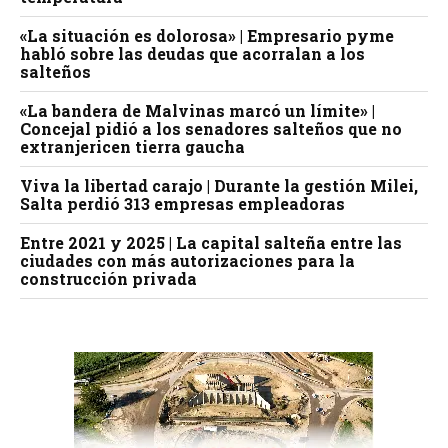
«La situación es dolorosa» | Empresario pyme
habló sobre las deudas que acorralan a los
salteños
«La bandera de Malvinas marcó un límite» |
Concejal pidió a los senadores salteños que no
extranjericen tierra gaucha
Viva la libertad carajo | Durante la gestión Milei,
Salta perdió 313 empresas empleadoras
Entre 2021 y 2025 | La capital salteña entre las
ciudades con más autorizaciones para la
construcción privada