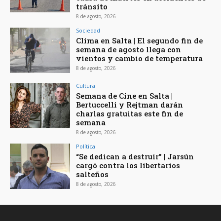
tránsito
8 de agosto, 2026
Sociedad
Clima en Salta | El segundo fin de
semana de agosto llega con
vientos y cambio de temperatura
8 de agosto, 2026
Cultura
Semana de Cine en Salta |
Bertuccelli y Rejtman darán
charlas gratuitas este fin de
semana
8 de agosto, 2026
Política
“Se dedican a destruir” | Jarsún
cargó contra los libertarios
salteños
8 de agosto, 2026